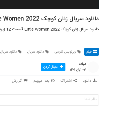
دانلود سریال زنان کوچک Little Women 2022 قسمت 12
دانلود سریال زنان کوچک Little Women 2022 قسمت 12 زیرنویس فارسی
فیلم
زیرنویس فارسی
دانلود سریال
دانلود سریال
میلاد
دنبال کردن
۰۳ آبان ۱۴۰۱
دانلود
اشتراک
بعدا میبینم
گزارش