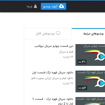
ورود
آپلود ویدیو
ویدیوهای مرتبط
ویدیوهای کانال
تیزر قسمت چهارم سریال نیوکمپ
فیلم و سریال
۲۶ بازدید
۰۰:۳۱
دانلود سریال قهوه ترگ قسمت اول
دانلود فیلم و سریال ایرانی بصورت قانونی
۲۷ بازدید
۰۰:۵۴
دانلود سریال قهوه ترک - قسمت 1
اول تا 2 دوم