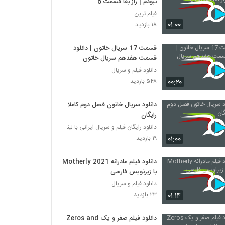
نبودم | راز بقا قسمت 6
فیلم ترین
۰۱:۰۰
۱۸ بازدید
قسمت 17 سریال خاتون | دانلود
قسمت هفدهم سریال خاتون
دانلود فیلم و سریال
۰۰:۲۰
۵۴۸ بازدید
دانلود سریال خاتون فصل دوم کاملا
رایگان
دانلود رایگان فیلم و سریال ایرانی با لینک مستقیم
۰۱:۰۰
۱۹ بازدید
دانلود فیلم مادرانه Motherly 2021
با زیرنویس فارسی
دانلود فیلم و سریال
۰۱:۱۴
۲۳ بازدید
دانلود فیلم صفر و یک Zeros and