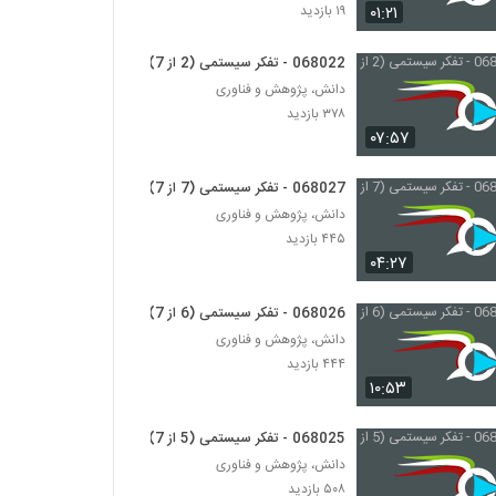
028091 - تفکر انتقادی (Critical Thinking)
۰۱:۲۱
۱۹ بازدید
۵۰۶ بازدید
068022 - تفکر سیستمی (2 از 7)
دانش، پژوهش و فناوری
028092 - تفکر انتقادی (Critical Thinking)
۳۷۸ بازدید
۴۸۴ بازدید
۰۷:۵۷
028093 - تفکر انتقادی (Critical Thinking)
068027 - تفکر سیستمی (7 از 7)
۴۸۲ بازدید
دانش، پژوهش و فناوری
۴۴۵ بازدید
۰۴:۲۷
028094 - تفکر انتقادی (Critical Thinking)
۴۷۶ بازدید
068026 - تفکر سیستمی (6 از 7)
دانش، پژوهش و فناوری
028095 - تفکر انتقادی (Critical Thinking)
۴۴۴ بازدید
۱۰:۵۳
۵۰۷ بازدید
068025 - تفکر سیستمی (5 از 7)
028096 - تفکر انتقادی (Critical Thinking)
دانش، پژوهش و فناوری
۴۶۶ بازدید
۵۰۸ بازدید