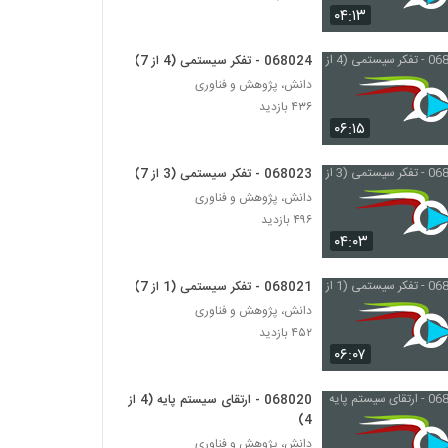
۰۴:۱۳
028097 - تفکر انتقادی (Critical Thinking)
068024 - تفکر سیستمی (4 از 7)
۴۵۶ بازدید
دانش، پژوهش و فناوری
۴۳۶ بازدید
028098 - تفکر انتقادی (Critical Thinking)
۰۶:۱۵
۵۲۱ بازدید
068023 - تفکر سیستمی (3 از 7)
دانش، پژوهش و فناوری
028099 - تفکر انتقادی (Critical Thinking)
۴۹۶ بازدید
۴۳۰ بازدید
۰۴:۰۳
068021 - تفکر سیستمی (1 از 7)
028100 - تفکر انتقادی (Critical Thinking)
۵۷۰ بازدید
دانش، پژوهش و فناوری
۴۵۲ بازدید
۰۶:۰۷
028101 - تفکر انتقادی (Critical Thinking)
۴۳۶ بازدید
068020 - ارتقای سیستم پایه (4 از
4)
دانش، پژوهش و فناوری