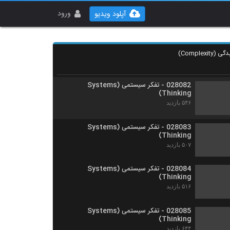
028080 - تفکر سیستمی (Systems
Thinking)
ورود
آپلود ویدیو
۵۴۱ بازدید
028081 - تفکر سیستمی (Systems
Thinking)
۵۱۷ بازدید
028082 - تفکر سیستمی (Systems
Thinking)
۵۴۶ بازدید
028083 - تفکر سیستمی (Systems
Thinking)
۵۰۷ بازدید
028084 - تفکر سیستمی (Systems
Thinking)
۵۱۶ بازدید
028085 - تفکر سیستمی (Systems
Thinking)
۶۴۴ بازدید