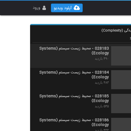
028181 - محیط زیست سیستم (Systems
Ecology)
ورود
آپلود ویدیو
۴۶۰ بازدید
028182 - محیط زیست سیستم (Systems
Ecology)
۴۸۱ بازدید
028183 - محیط زیست سیستم (Systems
Ecology)
۴۹۰ بازدید
028184 - محیط زیست سیستم (Systems
Ecology)
۴۸۳ بازدید
028185 - محیط زیست سیستم (Systems
Ecology)
۵۴۵ بازدید
028186 - محیط زیست سیستم (Systems
Ecology)
۴۴۴ بازدید