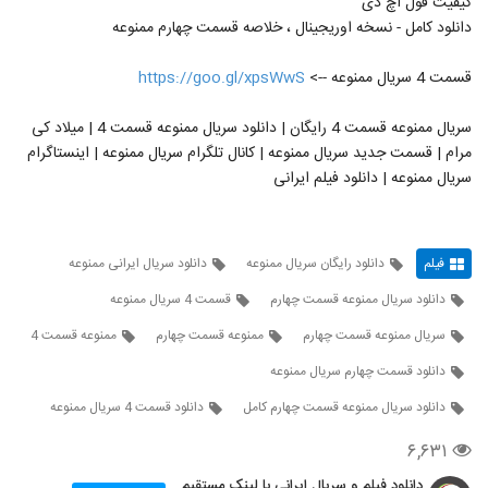
کیفیت فول اچ دی
دانلود کامل - نسخه اوریجینال ، خلاصه قسمت چهارم ممنوعه
قسمت 4 سریال ممنوعه -->
https://goo.gl/xpsWwS
سریال ممنوعه قسمت 4 رایگان | دانلود سریال ممنوعه قسمت 4 | میلاد کی
مرام | قسمت جدید سریال ممنوعه | کانال تلگرام سریال ممنوعه | اینستاگرام
سریال ممنوعه | دانلود فیلم ایرانی
فیلم
دانلود رایگان سریال ممنوعه
دانلود سریال ایرانی ممنوعه
دانلود سریال ممنوعه قسمت چهارم
قسمت 4 سریال ممنوعه
سریال ممنوعه قسمت چهارم
ممنوعه قسمت چهارم
ممنوعه قسمت 4
دانلود قسمت چهارم سریال ممنوعه
دانلود سریال ممنوعه قسمت چهارم کامل
دانلود قسمت 4 سریال ممنوعه
۶,۶۳۱
دانلود فیلم و سریال ایرانی با لینک مستقیم