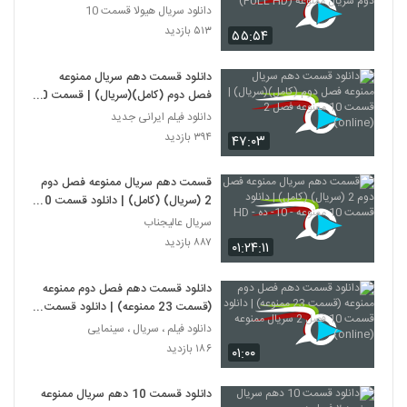
دوم سریال ممنوعه (FULL HD)
دانلود سریال هیولا قسمت 10
۵۱۳ بازدید
۵۵:۵۴
دانلود قسمت دهم سریال ممنوعه
فصل دوم (کامل)(سریال) | قسمت 10
ممنوعه فصل 2 (online)
دانلود فیلم ایرانی جدید
۳۹۴ بازدید
۴۷:۰۳
قسمت دهم سریال ممنوعه فصل دوم
2 (سریال) (کامل) | دانلود قسمت 10
ممنوعه - 10- ده - HD
سریال عالیجناب
۸۸۷ بازدید
۰۱:۲۴:۱۱
دانلود قسمت دهم فصل دوم ممنوعه
(قسمت 23 ممنوعه) | دانلود قسمت
10 فصل 2 سریال ممنوعه (online)
دانلود فیلم ، سریال ، سینمایی
۱۸۶ بازدید
۰۱:۰۰
دانلود قسمت 10 دهم سریال ممنوعه