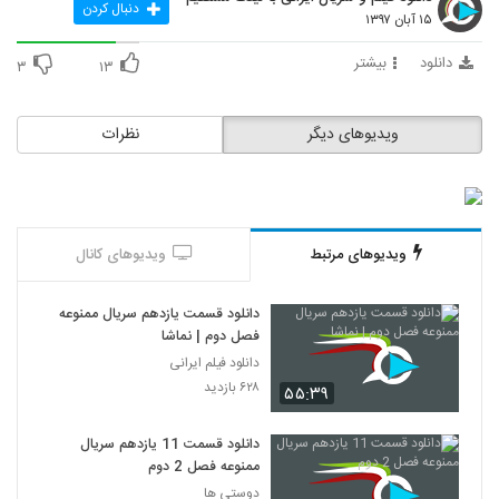
دنبال کردن
۱۵ آبان ۱۳۹۷
دانلود
بیشتر
۳
۱۳
ویدیوهای دیگر
نظرات
ویدیوهای مرتبط
ویدیوهای کانال
دانلود قسمت یازدهم سریال ممنوعه
فصل دوم | نماشا
دانلود فیلم ایرانی
۶۲۸ بازدید
۵۵:۳۹
دانلود قسمت 11 یازدهم سریال
ممنوعه فصل 2 دوم
دوستی ها