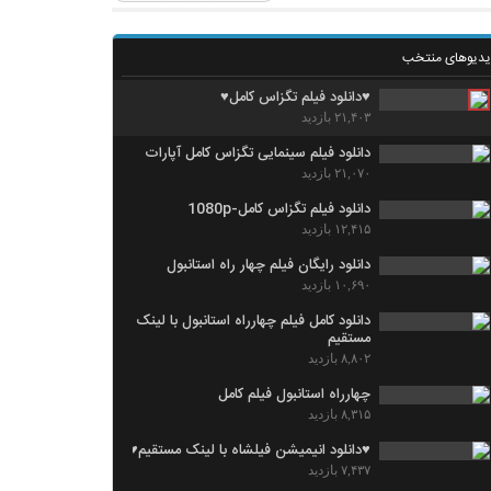
یدیوهای منتخب
♥دانلود فیلم تگزاس کامل♥
۲۱,۴۰۳ بازدید
دانلود فیلم سینمایی تگزاس کامل آپارات
۲۱,۰۷۰ بازدید
دانلود فیلم تگزاس کامل-1080p
۱۲,۴۱۵ بازدید
دانلود رایگان فیلم چهار راه استانبول
۱۰,۶۹۰ بازدید
دانلود کامل فیلم چهارراه استانبول با لینک
مستقیم
۸,۸۰۲ بازدید
چهارراه استانبول فیلم کامل
۸,۳۱۵ بازدید
♥دانلود انیمیشن فیلشاه با لینک مستقیم♥
۷,۴۳۷ بازدید