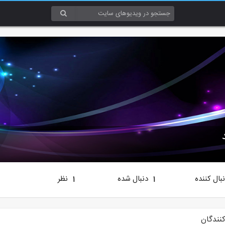
بال کننده
دنبال شده
نظر
1
1
کنندگان