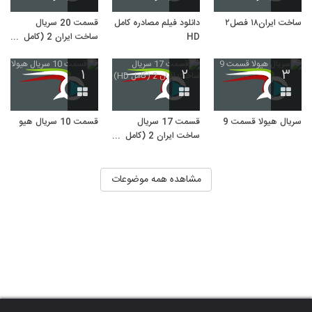
ساخت ایران۱۸ فصل۲
دانلود فیلم مصادره کامل
قسمت 20 سریال
HD
ساخت ایران 2 (کامل
HD)
۱
۲
۳
سریال هیولا قسمت 9
قسمت 17 سریال
قسمت 10 سریال هیولا
ساخت ایران 2 (کامل
HD)
مشاهده همه موضوعات