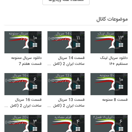
موضوعات کانال
۱۰
۱۱
۱۳
دانلود سریال لینک
قسمت 14 سریال
دانلود سریال ممنوعه
مستقیم +۱۶
ساخت ایران 2 (کامل
قسمت هفتم 7
HD)
۶
۸
۱۰
قسمت 8 ممنوعه
قسمت 13 سریال
قسمت 16 سریال
ساخت ایران 2 (کامل
ساخت ایران 2 (کامل
HD)
HD)
۳
۴
۶