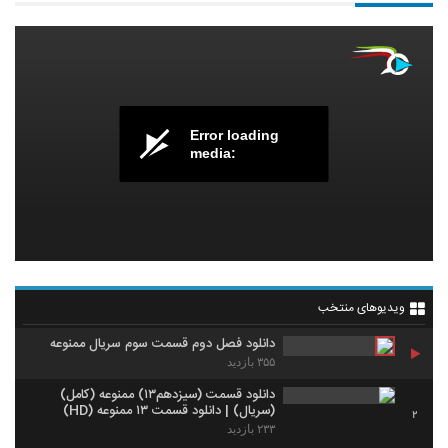
Error loading
media:
ویدیوهای منتخب
دانلود فصل دوم قسمت سوم سریال ممنوعه
۳۵۵ بازدید
دانلود قسمت (سیزدهم۱۳) ممنوعه (کامل)
(سریال) | دانلود قسمت ۱۳ ممنوعه (HD)
2
۲۳۳ بازدید