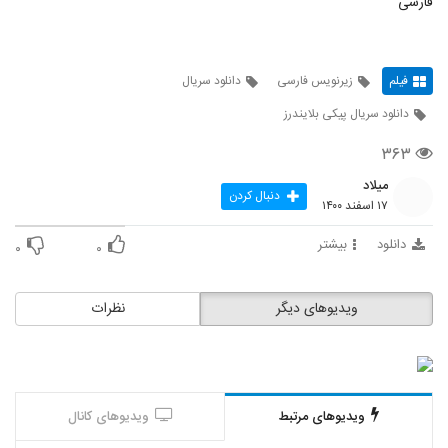
فارسی
فیلم
زیرنویس فارسی
دانلود سریال
دانلود سریال پیکی بلایندرز
۳۶۳
میلاد
دنبال کردن
۱۷ اسفند ۱۴۰۰
دانلود
بیشتر
۰
۰
ویدیوهای دیگر
نظرات
ویدیوهای مرتبط
ویدیوهای کانال