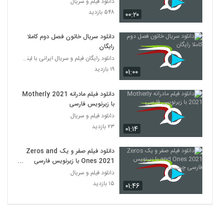
دانلود فیلم و سریال
۵۴۸ بازدید
۰۰:۲۰
دانلود سریال خاتون فصل دوم کاملا
رایگان
دانلود رایگان فیلم و سریال ایرانی با لینک مستقیم
۱۹ بازدید
۰۱:۰۰
دانلود فیلم مادرانه Motherly 2021
با زیرنویس فارسی
دانلود فیلم و سریال
۲۳ بازدید
۰۱:۱۴
دانلود فیلم صفر و یک Zeros and
Ones 2021 با زیرنویس فارسی
چسبیده
دانلود فیلم و سریال
۱۵ بازدید
۰۱:۴۶