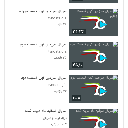
سریال سرزمین کهن قسمت چهارم
tvnostalgia
۲۶ بازدید
۳۶:۳۶
سریال سرزمین کهن قسمت سوم
tvnostalgia
۲۵ بازدید
۳۵:۱۰
سریال سرزمین کهن قسمت دوم
tvnostalgia
۲۲ بازدید
۴۰:۱۱
سریال شوالیه ماه دوبله شده
تریلر فیلم و سریال
۱,۰۰۳ بازدید