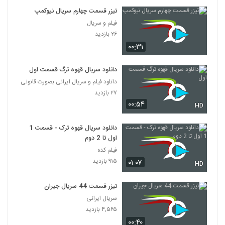
تیزر قسمت چهارم سریال نیوکمپ
فیلم و سریال
۲۶ بازدید
۰۰:۳۱
دانلود سریال قهوه ترگ قسمت اول
دانلود فیلم و سریال ایرانی بصورت قانونی
۲۷ بازدید
۰۰:۵۴
HD
دانلود سریال قهوه ترک - قسمت 1
اول تا 2 دوم
فیلم کده
۹۱۵ بازدید
۰۱:۰۷
HD
تیزر قسمت 44 سریال جیران
سریال ایرانی
۴,۵۶۵ بازدید
۰۰:۴۰