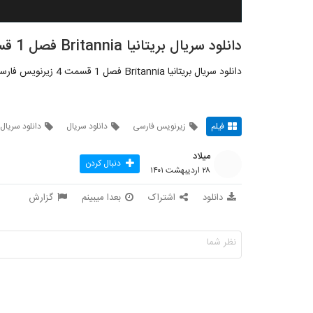
دانلود سریال بریتانیا Britannia فصل 1 قسمت 4
دانلود سریال بریتانیا Britannia فصل 1 قسمت 4 زیرنویس فارسی
فیلم
زیرنویس فارسی
دانلود سریال
دانلود سریال ب
میلاد
دنبال کردن
۲۸ اردیبهشت ۱۴۰۱
دانلود
اشتراک
بعدا میبینم
گزارش