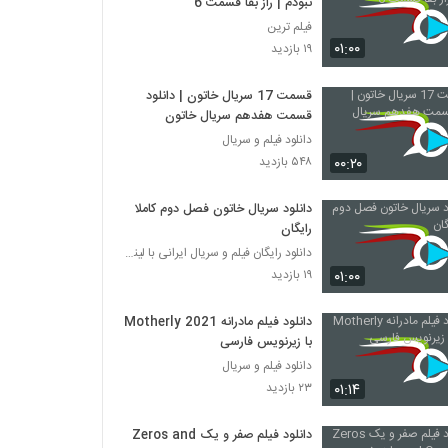
نبودم | راز بقا قسمت 6
فیلم ترین
۰۱:۰۰
۱۹ بازدید
قسمت 17 سریال خاتون | دانلود
قسمت هفدهم سریال خاتون
دانلود فیلم و سریال
۰۰:۲۰
۵۴۸ بازدید
دانلود سریال خاتون فصل دوم کاملا
رایگان
دانلود رایگان فیلم و سریال ایرانی با لینک مستقیم
۰۱:۰۰
۱۹ بازدید
دانلود فیلم مادرانه Motherly 2021
با زیرنویس فارسی
دانلود فیلم و سریال
۰۱:۱۴
۲۳ بازدید
دانلود فیلم صفر و یک Zeros and