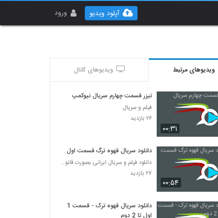
ورود
آپلود ویدیو
ویدیوهای مرتبط
ویدیوهای کانال
تیزر قسمت چهارم سریال نیوکمپ
فیلم و سریال
۲۶ بازدید
۰۰:۳۱
دانلود سریال قهوه ترگ قسمت اول
دانلود فیلم و سریال ایرانی بصورت قانونی
۲۷ بازدید
۰۰:۵۴
دانلود سریال قهوه ترک - قسمت 1
اول تا 2 دوم