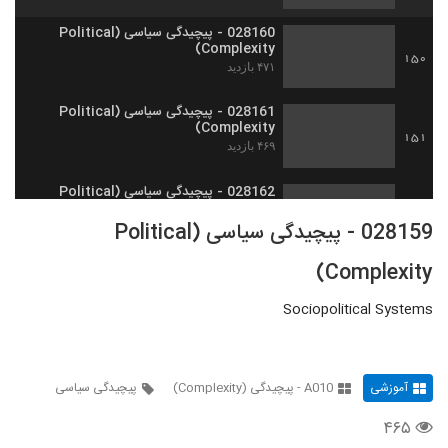
028160 - پیچیدگی سیاسی (Political
Complexity)
150
۴۷۱ بازدید
028161 - پیچیدگی سیاسی (Political
Complexity)
151
۴۶۹ بازدید
028162 - پیچیدگی سیاسی (Political
Complexity)
152
028159 - پیچیدگی سیاسی (Political
۵۳۹ بازدید
Complexity)
028163 - پیچیدگی سیاسی (Political
Complexity)
153
۴۶۹ بازدید
Sociopolitical Systems
028164 - پیچیدگی سیاسی (Political
Complexity)
154
۵۵۸ بازدید
آموزشی
A010 - پیچیدگی (Complexity)
پیچیدگی سیاسی
۴۶۵
028165 - پیچیدگی سیاسی (Political
Complexity)