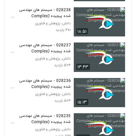
(Complex Adaptive Systems)
258
۶۲۱ بازدید
028238 - سیستم های مهندسی
شده پیچیده (Complex
028270 - سیستم های سازگار پیچیده
Engineered Systems)
دانش، پژوهش و فناوری
(Complex Adaptive Systems)
259
۴۷۰ بازدید
۱۸:۵۱
۵۶۰ بازدید
028271 - سیستم های سازگار پیچیده
028237 - سیستم های مهندسی
(Complex Adaptive Systems)
شده پیچیده (Complex
260
۵۷۰ بازدید
Engineered Systems)
دانش، پژوهش و فناوری
۵۷۳ بازدید
۱۳:۴۳
028272 - سیستم های سازگار پیچیده
(Complex Adaptive Systems)
261
۵۸۹ بازدید
028236 - سیستم های مهندسی
شده پیچیده (Complex
028273 - سیستم های سازگار پیچیده
Engineered Systems)
دانش، پژوهش و فناوری
(Complex Adaptive Systems)
۵۲۳ بازدید
262
۱۵:۱۳
۵۶۱ بازدید
028274 - سیستم های سازگار پیچیده
028235 - سیستم های مهندسی
(Complex Adaptive Systems)
شده پیچیده (Complex
263
۵۱۳ بازدید
Engineered Systems)
دانش، پژوهش و فناوری