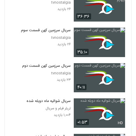
tvnostalgia
۲۶ بازدید
۳۶:۳۶
سریال سرزمین کهن قسمت سوم
tvnostalgia
۲۶ بازدید
۳۵:۱۰
سریال سرزمین کهن قسمت دوم
tvnostalgia
۲۳ بازدید
۴۰:۱۱
سریال شوالیه ماه دوبله شده
تریلر فیلم و سریال
۱,۰۰۴ بازدید
۰۱:۵۳
HD