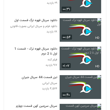
۲۹ بازدید
۰۰:۳۱
دانلود سریال قهوه ترگ قسمت اول
دانلود فیلم و سریال ایرانی بصورت قانونی
۲۸ بازدید
۰۰:۵۴
HD
دانلود سریال قهوه ترک - قسمت 1
اول تا 2 دوم
فیلم کده
۹۱۷ بازدید
۰۱:۰۷
HD
تیزر قسمت 44 سریال جیران
سریال ایرانی
۴,۵۶۶ بازدید
۰۰:۴۰
سریال سرزمین کهن قسمت چهارم