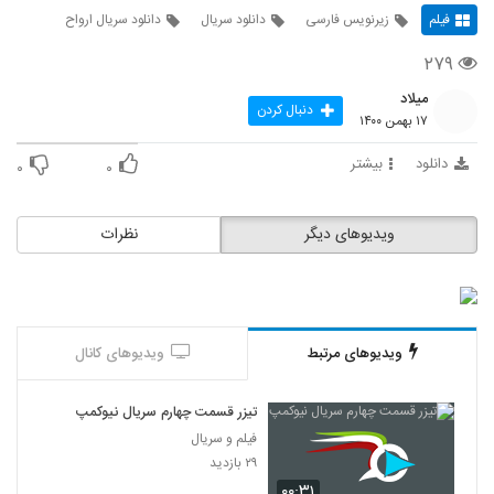
فیلم
زیرنویس فارسی
دانلود سریال
دانلود سریال ارواح
۲۷۹
میلاد
دنبال کردن
۱۷ بهمن ۱۴۰۰
دانلود
بیشتر
۰
۰
ویدیوهای دیگر
نظرات
ویدیوهای مرتبط
ویدیوهای کانال
تیزر قسمت چهارم سریال نیوکمپ
فیلم و سریال
۲۹ بازدید
۰۰:۳۱