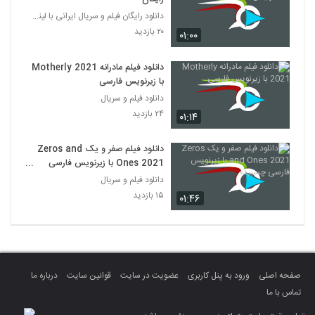
دانلود رایگان فیلم و سریال ایرانی با لینک مستقیم
۲۰ بازدید
۰۱:۰۰
دانلود فیلم مادرانه Motherly 2021
با زیرنویس فارسی
دانلود فیلم و سریال
۲۴ بازدید
۰۱:۱۴
دانلود فیلم صفر و یک Zeros and
Ones 2021 با زیرنویس فارسی
چسبیده
دانلود فیلم و سریال
۱۵ بازدید
۰۱:۴۶
صفحه اصلی
ورود به پنل کاربری
عضویت در سایت
قوانین سایت
درباره ما
تماس با ما