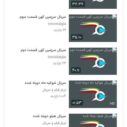
۳۶:۳۶
سریال سرزمین کهن قسمت سوم
tvnostalgia
۲۶ بازدید
۳۵:۱۰
سریال سرزمین کهن قسمت دوم
tvnostalgia
۲۳ بازدید
۴۰:۱۱
سریال شوالیه ماه دوبله شده
تریلر فیلم و سریال
۱,۰۰۴ بازدید
۰۱:۵۳
HD
سریال هیلو دوبله شده
تریلر فیلم و سریال