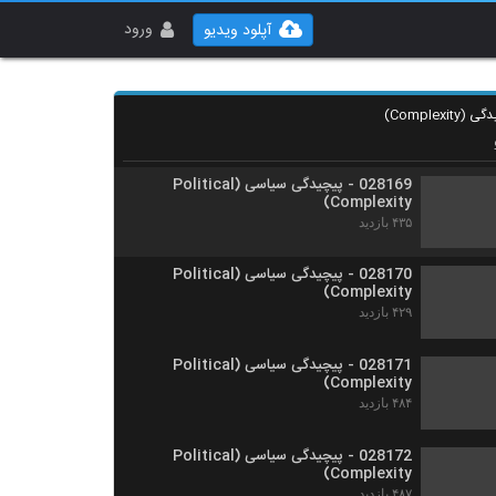
028167 - پیچیدگی سیاسی (Political
Complexity)
ورود
آپلود ویدیو
۴۴۸ بازدید
028168 - پیچیدگی سیاسی (Political
Complexity)
۴۴۴ بازدید
028169 - پیچیدگی سیاسی (Political
Complexity)
۴۳۵ بازدید
028170 - پیچیدگی سیاسی (Political
Complexity)
۴۲۹ بازدید
028171 - پیچیدگی سیاسی (Political
Complexity)
۴۸۴ بازدید
028172 - پیچیدگی سیاسی (Political
Complexity)
۴۸۷ بازدید