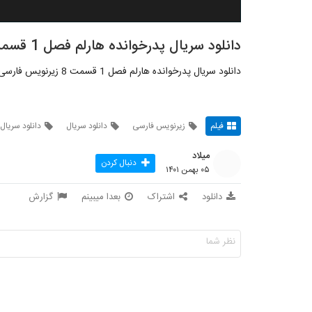
دانلود سریال پدرخوانده هارلم فصل 1 قسمت 8
دانلود سریال پدرخوانده هارلم فصل 1 قسمت 8 زیرنویس فارسی
فیلم
زیرنویس فارسی
دانلود سریال
دانلود سریال
میلاد
دنبال کردن
۰۵ بهمن ۱۴۰۱
دانلود
اشتراک
بعدا میبینم
گزارش