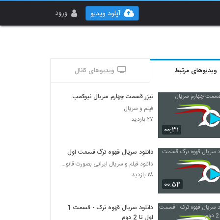
ورود
آپلود ویدیو
ویدیوهای مرتبط
ویدیوهای کانال
تیزر قسمت چهارم سریال نیوکمپ
فیلم و سریال
۲۷ بازدید
۰۰:۳۱
دانلود سریال قهوه ترگ قسمت اول
دانلود فیلم و سریال ایرانی بصورت قانونی
۲۸ بازدید
۰۰:۵۴
دانلود سریال قهوه ترک - قسمت 1
اول تا 2 دوم