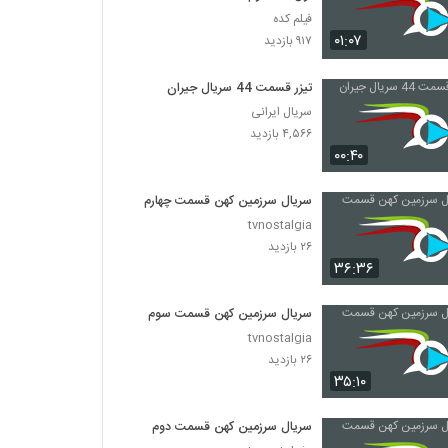
فیلم کده
۰۱:۰۷
۹۱۷ بازدید
تیزر قسمت 44 سریال جیران
سریال ایرانی
۴,۵۶۶ بازدید
۰۰:۴۰
سریال سرزمین کهن قسمت چهارم
tvnostalgia
۲۶ بازدید
۳۶:۳۶
سریال سرزمین کهن قسمت سوم
tvnostalgia
۲۶ بازدید
۳۵:۱۰
سریال سرزمین کهن قسمت دوم