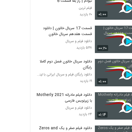
نبودم | راز بقا قسمت 6
فیلم ترین
۰۱:۰۰
۲۰ بازدید
قسمت 17 سریال خاتون | دانلود
قسمت هفدهم سریال خاتون
دانلود فیلم و سریال
۰۰:۲۰
۵۴۸ بازدید
دانلود سریال خاتون فصل دوم کاملا
رایگان
دانلود رایگان فیلم و سریال ایرانی با لینک مستقیم
۰۱:۰۰
۱۹ بازدید
دانلود فیلم مادرانه Motherly 2021
با زیرنویس فارسی
دانلود فیلم و سریال
۰۱:۱۴
۲۴ بازدید
دانلود فیلم صفر و یک Zeros and