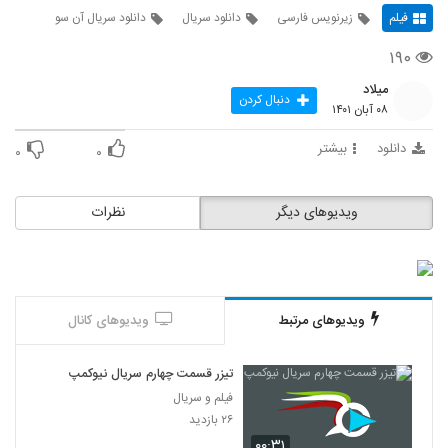
فیلم
زیرنویس فارسی
دانلود سریال
دانلود سریال آن سو
۱۹۰
میلاد
دنبال کردن
۰۸ آبان ۱۴۰۱
دانلود
بیشتر
۰
۰
ویدیوهای دیگر
نظرات
ویدیوهای مرتبط
ویدیوهای کانال
تیزر قسمت چهارم سریال نیوکمپ
فیلم و سریال
۲۶ بازدید
۰۰:۳۱