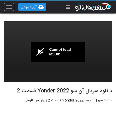
آپلود ویدیو
Toggle
vigation
Cannot load
M3U8:
دانلود سریال آن سو Yonder 2022 قسمت 2
دانلود سریال آن سو Yonder 2022 قسمت 2 زیرنویس فارسی