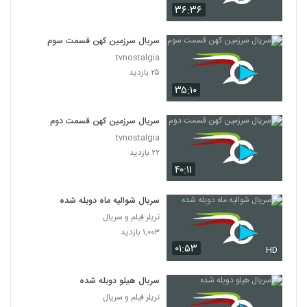
۳۶:۳۶
سریال سرزمین کهن قسمت سوم
tvnostalgia
۲۵ بازدید
۳۵:۱۰
سریال سرزمین کهن قسمت دوم
tvnostalgia
۲۲ بازدید
۴۰:۱۱
سریال شوالیه ماه دوبله شده
تریلر فیلم و سریال
۱,۰۰۳ بازدید
۰۱:۵۳
HD
سریال هیلو دوبله شده
تریلر فیلم و سریال