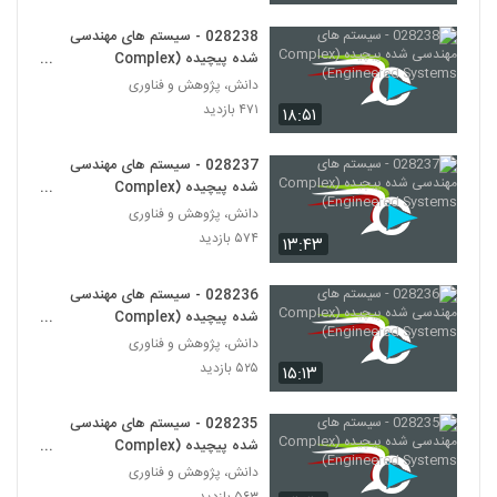
(Complex Adaptive Systems)
254
۶۱۸ بازدید
028238 - سیستم های مهندسی
شده پیچیده (Complex
028266 - سیستم های سازگار پیچیده
Engineered Systems)
دانش، پژوهش و فناوری
(Complex Adaptive Systems)
255
۴۷۱ بازدید
۱۸:۵۱
۵۷۲ بازدید
028267 - سیستم های سازگار پیچیده
028237 - سیستم های مهندسی
(Complex Adaptive Systems)
شده پیچیده (Complex
256
۵۸۹ بازدید
Engineered Systems)
دانش، پژوهش و فناوری
۵۷۴ بازدید
۱۳:۴۳
028268 - سیستم های سازگار پیچیده
(Complex Adaptive Systems)
257
۵۱۵ بازدید
028236 - سیستم های مهندسی
شده پیچیده (Complex
028269 - سیستم های سازگار پیچیده
Engineered Systems)
دانش، پژوهش و فناوری
(Complex Adaptive Systems)
۵۲۵ بازدید
258
۱۵:۱۳
۶۲۲ بازدید
028270 - سیستم های سازگار پیچیده
028235 - سیستم های مهندسی
(Complex Adaptive Systems)
شده پیچیده (Complex
259
۵۶۱ بازدید
Engineered Systems)
دانش، پژوهش و فناوری