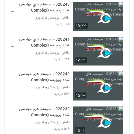
028243 - سیستم های مهندسی
شده پیچیده (Complex
028260 - طراحی سیستم های پیچیده
(Complex Systems Design)
Engineered Systems)
دانش، پژوهش و فناوری
249
۴۸۲ بازدید
۶۰۹ بازدید
۱۵:۲۳
028261 - طراحی سیستم های پیچیده
028241 - سیستم های مهندسی
(Complex Systems Design)
250
شده پیچیده (Complex
۶۵۱ بازدید
Engineered Systems)
دانش، پژوهش و فناوری
028262 - طراحی سیستم های پیچیده
۶۳۴ بازدید
۱۷:۳۱
(Complex Systems Design)
251
۵۴۹ بازدید
028240 - سیستم های مهندسی
شده پیچیده (Complex
028263 - طراحی سیستم های پیچیده
Engineered Systems)
(Complex Systems Design)
دانش، پژوهش و فناوری
252
۶۱۹ بازدید
۵۳۰ بازدید
۱۵:۲۰
028264 - طراحی سیستم های پیچیده
028239 - سیستم های مهندسی
(Complex Systems Design)
253
شده پیچیده (Complex
۵۵۲ بازدید
Engineered Systems)
دانش، پژوهش و فناوری
۵۰۸ بازدید
028265 - سیستم های سازگار پیچیده
۱۵:۱۱