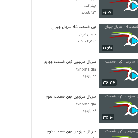
فیلم کده
۰۱:۰۷
۹۱۷ بازدید
تیزر قسمت 44 سریال جیران
سریال ایرانی
۴,۵۶۶ بازدید
۰۰:۴۰
سریال سرزمین کهن قسمت چهارم
tvnostalgia
۲۶ بازدید
۳۶:۳۶
سریال سرزمین کهن قسمت سوم
tvnostalgia
۲۶ بازدید
۳۵:۱۰
سریال سرزمین کهن قسمت دوم