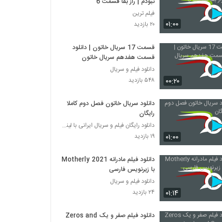
نبودم | راز بقا قسمت 6
فیلم ترین
۰۱:۰۰
۲۰ بازدید
قسمت 17 سریال خاتون | دانلود
قسمت هفدهم سریال خاتون
دانلود فیلم و سریال
۰۰:۲۰
۵۴۸ بازدید
دانلود سریال خاتون فصل دوم کاملا
رایگان
دانلود رایگان فیلم و سریال ایرانی با لینک مستقیم
۰۱:۰۰
۱۹ بازدید
دانلود فیلم مادرانه Motherly 2021
با زیرنویس فارسی
دانلود فیلم و سریال
۰۱:۱۴
۲۴ بازدید
دانلود فیلم صفر و یک Zeros and