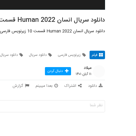
دانلود سریال انسان Human 2022 قسمت 10
دانلود سریال انسان Human 2022 قسمت 10 زیرنویس فارسی
فیلم
زیرنویس فارسی
دانلود سریال
دانلود سریال
میلاد
دنبال کردن
۱۱ آبان ۱۴۰۱
دانلود
اشتراک
بعدا میبینم
گزارش