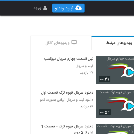
ورود
آپلود ویدیو
ویدیوهای مرتبط
ویدیوهای کانال
تیزر قسمت چهارم سریال نیوکمپ
فیلم و سریال
۲۷ بازدید
۰۰:۳۱
دانلود سریال قهوه ترگ قسمت اول
دانلود فیلم و سریال ایرانی بصورت قانونی
۲۸ بازدید
۰۰:۵۴
دانلود سریال قهوه ترک - قسمت 1
اول تا 2 دوم