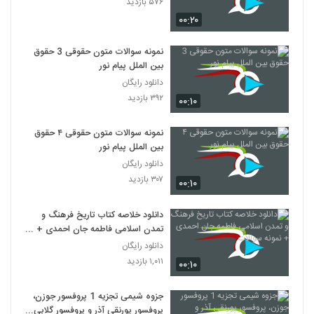
۵۷۶ بازدید
۰۰:۲۰
نمونه سوالات متون حقوقی 3 حقوق
بین الملل پیام نور
دانلود رایگان
۳۹۲ بازدید
۰۰:۱۰
نمونه سوالات متون حقوقی ۴ حقوق
بین الملل پیام نور
دانلود رایگان
۳۰۷ بازدید
۰۰:۱۰
دانلود خلاصه کتاب تاریخ فرهنگ و
تمدن اسلامی فاطمه جان احمدی +
نمونه سوالات
دانلود رایگان
۱,۰۱۱ بازدید
۰۰:۱۰
جزوه شیمی تجزیه 1 پروفسور جوزن،
پروفسور پورنقی آذر و پروفسور گلابی