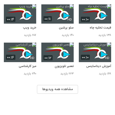
۰۰:۱۱
۰۰:۱۴
۰۰:۱۰
HD
قیمت تخلیه چاه
سئو پرشین
خرید ویپ
۱۳۸ بازدید
۱۴۰ بازدید
۲۰۷ بازدید
۰۰:۱۶
۰۰:۱۰
۰۰:۱۲
HD
HD
آموزش دیتاساینس
تعمیر تلویزیون
میز کارشناسی
۱۶۸ بازدید
۲۲۳ بازدید
۲۴۰ بازدید
مشاهده همه ویدیوها