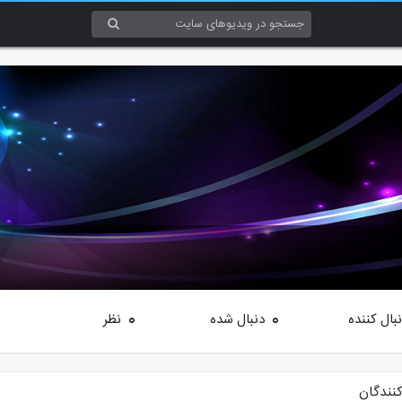
بال کننده
دنبال شده
نظر
0
0
کنندگان