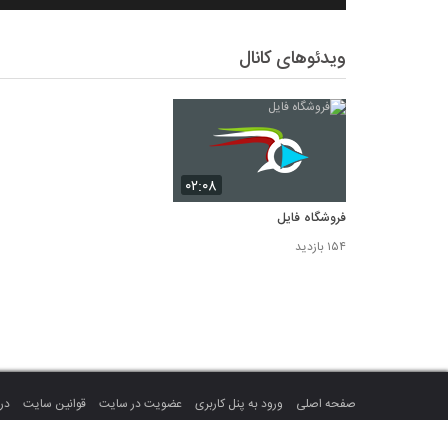
ویدئوهای کانال
۰۲:۰۸
فروشگاه فایل
۱۵۴ بازدید
صفحه اصلی
ورود به پنل کاربری
عضویت در سایت
قوانین سایت
درب