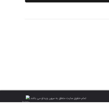
تمام حقوق سایت متعلق به میهن ویدئو می باشد.