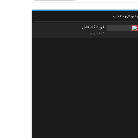
یدیوهای منتخب
فروشگاه فایل
۱۵۴ بازدید