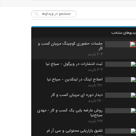
یدیوهای منتخب
جلسات حضوری کوچینگ مربیان کسب و
کار
۳۰۳ بازدید
ثبت انتشارات در ویرگول - سیاح نیا
۳۰۳ بازدید
اصلاح لینک در لینکدین - سیاح نیا
۲۸۱ بازدید
دیدار دوره ای مربیان کسب و کار
۲۷۰ بازدید
روش عارضه یابی یک کسب و کار - مهدی
سیاح‌نیا
۲۶۷ بازدید
تلفیق بازاریابی محتوایی و سی آر ام