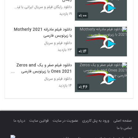
دانلود رایگان فیلم و سریال ایرانی با لینک مستقیم
۱۹ بازدید
۰۱:۰۰
دانلود فیلم مادرانه Motherly 2021
با زیرنویس فارسی
دانلود فیلم و سریال
۲۳ بازدید
۰۱:۱۴
دانلود فیلم صفر و یک Zeros and
Ones 2021 با زیرنویس فارسی
چسبیده
دانلود فیلم و سریال
۱۴ بازدید
۰۱:۴۶
صفحه اصلی
ورود به پنل کاربری
عضویت در سایت
قوانین سایت
درباره ما
تماس با ما