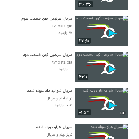
۳۶:۳۶
سریال سرزمین کهن قسمت سوم
tvnostalgia
۲۵ بازدید
۳۵:۱۰
سریال سرزمین کهن قسمت دوم
tvnostalgia
۲۲ بازدید
۴۰:۱۱
سریال شوالیه ماه دوبله شده
تریلر فیلم و سریال
۱,۰۰۳ بازدید
۰۱:۵۳
HD
سریال هیلو دوبله شده
تریلر فیلم و سریال