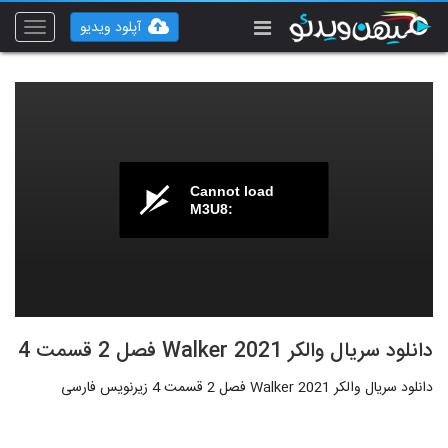
آپلود ویدیو
Toggle
vigation
Cannot load
M3U8:
دانلود سریال والکر Walker 2021 فصل 2 قسمت 4
دانلود سریال والکر Walker 2021 فصل 2 قسمت 4 زیرنویس فارسی