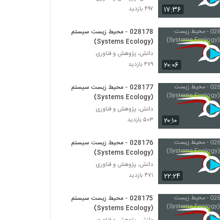
028209 - سیستم های غیرخطی (Nonlinear
۱۷:۳۶
۴۹۷ بازدید
Systems)
۵۷۸ بازدید
028178 - محیط زیست سیستم
(Systems Ecology)
028210 - سیستم های غیرخطی (Nonlinear
Systems)
دانش، پژوهش و فناوری
۵۸۵ بازدید
۲۰:۰۶
۴۷۹ بازدید
028211 - سیستم های غیرخطی (Nonlinear
028177 - محیط زیست سیستم
Systems)
(Systems Ecology)
۵۶۶ بازدید
دانش، پژوهش و فناوری
۲۰:۱۰
۵۰۳ بازدید
028212 - سیستم های غیرخطی (Nonlinear
Systems)
۶۰۶ بازدید
028176 - محیط زیست سیستم
(Systems Ecology)
028213 - سیستم های غیرخطی (Nonlinear
دانش، پژوهش و فناوری
Systems)
۲۲:۲۴
۴۷۱ بازدید
۵۱۸ بازدید
028175 - محیط زیست سیستم
028214 - سیستم های غیرخطی (Nonlinear
(Systems Ecology)
Systems)
دانش، پژوهش و فناوری
۵۱۳ بازدید