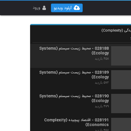
028186 - محیط زیست سیستم (Systems
Ecology)
ورود
آپلود ویدیو
۴۴۳ بازدید
028187 - محیط زیست سیستم (Systems
Ecology)
۵۴۹ بازدید
028188 - محیط زیست سیستم (Systems
Ecology)
۴۵۸ بازدید
028189 - محیط زیست سیستم (Systems
Ecology)
۵۷۲ بازدید
028190 - محیط زیست سیستم (Systems
Ecology)
۴۷۹ بازدید
028191 - اقتصاد پیچیده (Complexity
Economics)
۴۵۶ بازدید