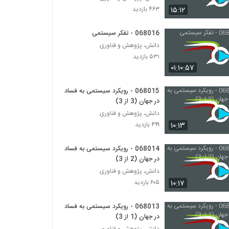
028055 - تجزیه و تحلیل پیچیدگی (Complex
۱۵:۱۲
۴۶۳ بازدید
Analytics)
۴۶۵ بازدید
068016 - تفکر سیستمی
028056 - تجزیه و تحلیل پیچیدگی (Complex
دانش، پژوهش و فناوری
Analytics)
۵۳۱ بازدید
۴۷۹ بازدید
۰۱:۱۰:۵۷
028057 - تجزیه و تحلیل پیچیدگی (Complex
068015 - رویکرد سیستمی به فساد
Analytics)
در جهان (3 از 3)
۴۸۱ بازدید
دانش، پژوهش و فناوری
۱۰:۱۳
۴۹۹ بازدید
028058 - تجزیه و تحلیل پیچیدگی (Complex
Analytics)
۵۲۹ بازدید
068014 - رویکرد سیستمی به فساد
در جهان (2 از 3)
028059 - تجزیه و تحلیل پیچیدگی (Complex
دانش، پژوهش و فناوری
Analytics)
۱۰:۱۷
۶۰۵ بازدید
۴۷۶ بازدید
068013 - رویکرد سیستمی به فساد
028060 - تجزیه و تحلیل پیچیدگی (Complex
در جهان (1 از 3)
Analytics)
دانش، پژوهش و فناوری
۵۵۹ بازدید