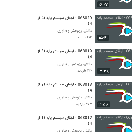
۰۶:۰۷
028050 - تجزیه و تحلیل پیچیدگی (Complex
Analytics)
068020 - ارتقای سیستم پایه (4 از
4)
۴۶۷ بازدید
دانش، پژوهش و فناوری
028051 - تجزیه و تحلیل پیچیدگی (Complex
۰۵:۴۱
۴۱۴ بازدید
Analytics)
۴۴۰ بازدید
068019 - ارتقای سیستم پایه (3 از
4)
028052 - تجزیه و تحلیل پیچیدگی (Complex
دانش، پژوهش و فناوری
Analytics)
۱۳:۳۸
۴۲۰ بازدید
۴۲۸ بازدید
068018 - ارتقای سیستم پایه (2 از
028053 - تجزیه و تحلیل پیچیدگی (Complex
Analytics)
4)
۴۷۲ بازدید
دانش، پژوهش و فناوری
۱۴:۵۸
۴۷۳ بازدید
028054 - تجزیه و تحلیل پیچیدگی (Complex
Analytics)
068017 - ارتقای سیستم پایه (1 از
۴۴۴ بازدید
4)
دانش، پژوهش و فناوری