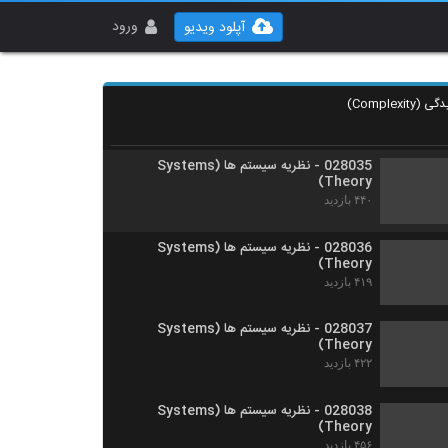
028033 - نظریه سیستم ها (Systems
Theory)
ورود
آپلود ویدیو
۴۸۳ بازدید
028034 - نظریه سیستم ها (Systems
Theory)
۴۵۶ بازدید
028035 - نظریه سیستم ها (Systems
Theory)
۴۴۰ بازدید
028036 - نظریه سیستم ها (Systems
Theory)
۴۱۹ بازدید
028037 - نظریه سیستم ها (Systems
Theory)
۴۲۲ بازدید
028038 - نظریه سیستم ها (Systems
Theory)
۴۵۶ بازدید