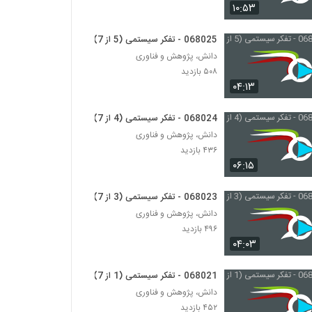
028044 - تجزیه و تحلیل پیچیدگی (Complex
۱۰:۵۳
Analytics)
۵۵۹ بازدید
068025 - تفکر سیستمی (5 از 7)
دانش، پژوهش و فناوری
028045 - تجزیه و تحلیل پیچیدگی (Complex
Analytics)
۵۰۸ بازدید
۴۷۹ بازدید
۰۴:۱۳
028046 - تجزیه و تحلیل پیچیدگی (Complex
068024 - تفکر سیستمی (4 از 7)
Analytics)
دانش، پژوهش و فناوری
۴۵۷ بازدید
۴۳۶ بازدید
۰۶:۱۵
028047 - تجزیه و تحلیل پیچیدگی (Complex
Analytics)
068023 - تفکر سیستمی (3 از 7)
۴۹۳ بازدید
دانش، پژوهش و فناوری
028048 - تجزیه و تحلیل پیچیدگی (Complex
۴۹۶ بازدید
Analytics)
۰۴:۰۳
۴۵۵ بازدید
068021 - تفکر سیستمی (1 از 7)
028049 - تجزیه و تحلیل پیچیدگی (Complex
دانش، پژوهش و فناوری
Analytics)
۴۵۲ بازدید
۵۳۲ بازدید