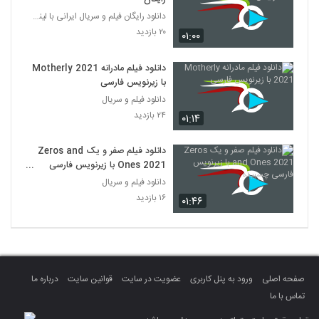
دانلود رایگان فیلم و سریال ایرانی با لینک مستقیم
۲۰ بازدید
۰۱:۰۰
دانلود فیلم مادرانه Motherly 2021
با زیرنویس فارسی
دانلود فیلم و سریال
۲۴ بازدید
۰۱:۱۴
دانلود فیلم صفر و یک Zeros and
Ones 2021 با زیرنویس فارسی
چسبیده
دانلود فیلم و سریال
۱۶ بازدید
۰۱:۴۶
صفحه اصلی
ورود به پنل کاربری
عضویت در سایت
قوانین سایت
درباره ما
تماس با ما