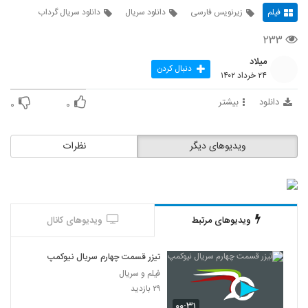
فیلم
زیرنویس فارسی
دانلود سریال
دانلود سریال گرداب
۲۳۳
میلاد
دنبال کردن
۲۴ خرداد ۱۴۰۲
دانلود
بیشتر
۰
۰
ویدیوهای دیگر
نظرات
ویدیوهای مرتبط
ویدیوهای کانال
تیزر قسمت چهارم سریال نیوکمپ
فیلم و سریال
۲۹ بازدید
۰۰:۳۱