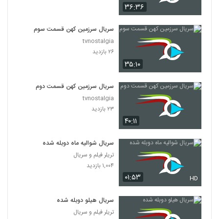
۳۶:۳۶
سریال سرزمین کهن قسمت سوم
tvnostalgia
۲۶ بازدید
۳۵:۱۰
سریال سرزمین کهن قسمت دوم
tvnostalgia
۲۳ بازدید
۴۰:۱۱
سریال شوالیه ماه دوبله شده
تریلر فیلم و سریال
۱,۰۰۴ بازدید
۰۱:۵۳
HD
سریال هیلو دوبله شده
تریلر فیلم و سریال