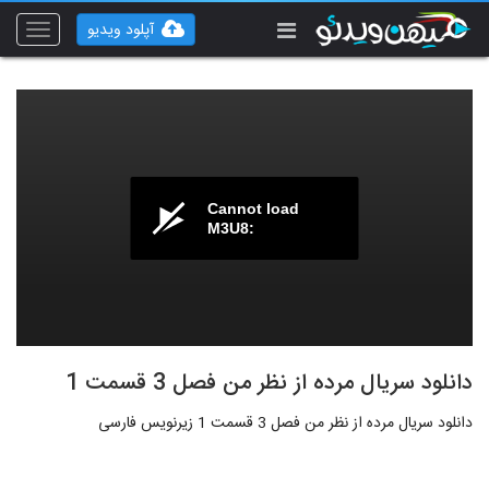
آپلود ویدیو
Toggle
vigation
Cannot load
M3U8:
دانلود سریال مرده از نظر من فصل 3 قسمت 1
دانلود سریال مرده از نظر من فصل 3 قسمت 1 زیرنویس فارسی