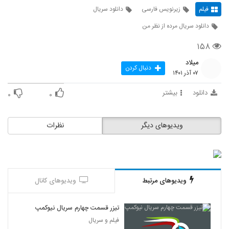
فیلم
زیرنویس فارسی
دانلود سریال
دانلود سریال مرده از نظر من
۱۵۸
میلاد
دنبال کردن
۰۷ آذر ۱۴۰۱
دانلود
بیشتر
۰
۰
ویدیوهای دیگر
نظرات
ویدیوهای مرتبط
ویدیوهای کانال
تیزر قسمت چهارم سریال نیوکمپ
فیلم و سریال