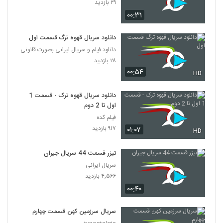
۲۹ بازدید
۰۰:۳۱
دانلود سریال قهوه ترگ قسمت اول
دانلود فیلم و سریال ایرانی بصورت قانونی
۲۸ بازدید
۰۰:۵۴
HD
دانلود سریال قهوه ترک - قسمت 1
اول تا 2 دوم
فیلم کده
۹۱۷ بازدید
۰۱:۰۷
HD
تیزر قسمت 44 سریال جیران
سریال ایرانی
۴,۵۶۶ بازدید
۰۰:۴۰
سریال سرزمین کهن قسمت چهارم