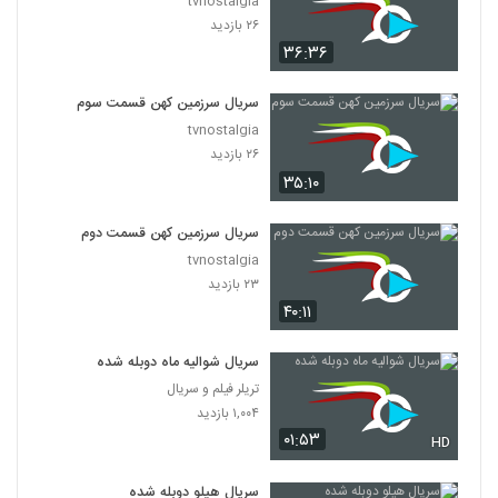
tvnostalgia
۲۶ بازدید
۳۶:۳۶
سریال سرزمین کهن قسمت سوم
tvnostalgia
۲۶ بازدید
۳۵:۱۰
سریال سرزمین کهن قسمت دوم
tvnostalgia
۲۳ بازدید
۴۰:۱۱
سریال شوالیه ماه دوبله شده
تریلر فیلم و سریال
۱,۰۰۴ بازدید
۰۱:۵۳
HD
سریال هیلو دوبله شده