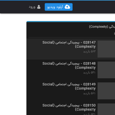
028145 - پیچیدگی اجتماعی (Social
Complexity)
ورود
آپلود ویدیو
۵۰۲ بازدید
028146 - پیچیدگی اجتماعی (Social
Complexity)
۵۶۶ بازدید
028147 - پیچیدگی اجتماعی (Social
Complexity)
۵۶۳ بازدید
028148 - پیچیدگی اجتماعی (Social
Complexity)
۵۴۱ بازدید
028149 - پیچیدگی اجتماعی (Social
Complexity)
۵۶۱ بازدید
028150 - پیچیدگی اجتماعی (Social
Complexity)
۵۲۱ بازدید