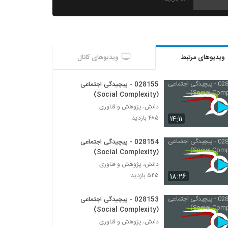
028151 - پیچیدگی اجتماعی (Social
Complexity)
۵۸۲ بازدید
ویدیوهای مرتبط
ویدیوهای کانال
028152 - پیچیدگی اجتماعی (Social
Complexity)
۵۵۵ بازدید
028155 - پیچیدگی اجتماعی
(Social Complexity)
028153 - پیچیدگی اجتماعی (Social
دانش، پژوهش و فناوری
Complexity)
۱۴:۱۱
۴۸۵ بازدید
۵۴۱ بازدید
028154 - پیچیدگی اجتماعی
028154 - پیچیدگی اجتماعی (Social
(Social Complexity)
Complexity)
دانش، پژوهش و فناوری
۵۴۵ بازدید
۱۸:۲۶
۵۴۵ بازدید
028155 - پیچیدگی اجتماعی (Social
Complexity)
028153 - پیچیدگی اجتماعی
۴۸۵ بازدید
(Social Complexity)
دانش، پژوهش و فناوری