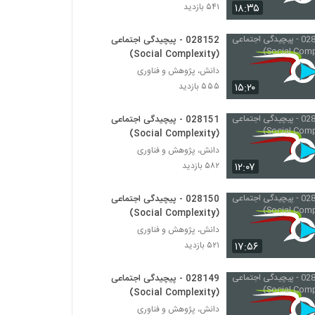
028156 - پیچیدگی سیاسی (Political
۱۸:۳۵
۵۴۱ بازدید
Complexity)
۴۶۴ بازدید
028152 - پیچیدگی اجتماعی
(Social Complexity)
028157 - پیچیدگی سیاسی (Political
Complexity)
دانش، پژوهش و فناوری
۴۴۱ بازدید
۱۵:۲۰
۵۵۵ بازدید
028158 - پیچیدگی سیاسی (Political
028151 - پیچیدگی اجتماعی
Complexity)
(Social Complexity)
۴۳۶ بازدید
دانش، پژوهش و فناوری
۱۲:۰۷
۵۸۲ بازدید
028159 - پیچیدگی سیاسی (Political
Complexity)
028150 - پیچیدگی اجتماعی
۴۶۵ بازدید
(Social Complexity)
دانش، پژوهش و فناوری
028160 - پیچیدگی سیاسی (Political
Complexity)
۱۷:۵۶
۵۲۱ بازدید
۴۷۱ بازدید
028149 - پیچیدگی اجتماعی
028161 - پیچیدگی سیاسی (Political
(Social Complexity)
Complexity)
دانش، پژوهش و فناوری
۴۶۹ بازدید