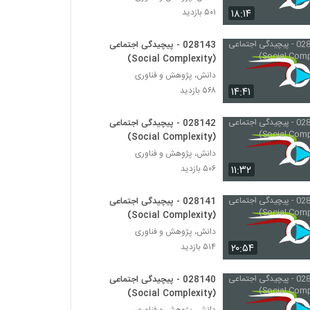
028167 - پیچیدگی سیاسی (Political
۱۸:۱۴
۵۰۱ بازدید
Complexity)
۴۵۲ بازدید
028143 - پیچیدگی اجتماعی
(Social Complexity)
028168 - پیچیدگی سیاسی (Political
Complexity)
دانش، پژوهش و فناوری
۴۴۵ بازدید
۱۴:۴۱
۵۶۸ بازدید
028169 - پیچیدگی سیاسی (Political
028142 - پیچیدگی اجتماعی
Complexity)
(Social Complexity)
۴۳۵ بازدید
دانش، پژوهش و فناوری
۱۱:۳۲
۵۰۶ بازدید
028170 - پیچیدگی سیاسی (Political
Complexity)
۴۲۹ بازدید
028141 - پیچیدگی اجتماعی
(Social Complexity)
028171 - پیچیدگی سیاسی (Political
دانش، پژوهش و فناوری
Complexity)
۲۰:۵۴
۵۱۴ بازدید
۴۸۴ بازدید
028140 - پیچیدگی اجتماعی
028172 - پیچیدگی سیاسی (Political
(Social Complexity)
Complexity)
دانش، پژوهش و فناوری
۴۸۷ بازدید