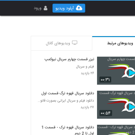
ورود
آپلود ویدیو
ویدیوهای مرتبط
ویدیوهای کانال
تیزر قسمت چهارم سریال نیوکمپ
فیلم و سریال
۲۶ بازدید
۰۰:۳۱
دانلود سریال قهوه ترگ قسمت اول
دانلود فیلم و سریال ایرانی بصورت قانونی
۲۷ بازدید
۰۰:۵۴
دانلود سریال قهوه ترک - قسمت 1
اول تا 2 دوم