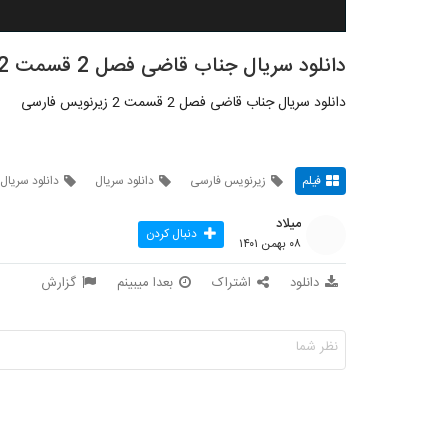
دانلود سریال جناب قاضی فصل 2 قسمت 2
دانلود سریال جناب قاضی فصل 2 قسمت 2 زیرنویس فارسی
فیلم
زیرنویس فارسی
دانلود سریال
دانلود سریا
میلاد
دنبال کردن
۰۸ بهمن ۱۴۰۱
دانلود
اشتراک
بعدا میبینم
گزارش