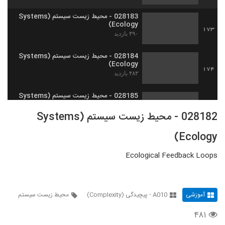
028183 - محیط زیست سیستم (Systems
Ecology)
173
۴۹۰ بازدید
028184 - محیط زیست سیستم (Systems
Ecology)
174
۴۸۳ بازدید
028185 - محیط زیست سیستم (Systems
Ecology)
175
028182 - محیط زیست سیستم (Systems
۵۴۷ بازدید
Ecology)
028186 - محیط زیست سیستم (Systems
Ecology)
176
۴۴۵ بازدید
Ecological Feedback Loops
028187 - محیط زیست سیستم (Systems
Ecology)
177
۵۵۰ بازدید
آموزشی
A010 - پیچیدگی (Complexity)
محیط زیست سیستم
۴۸۱
028188 - محیط زیست سیستم (Systems
Ecology)