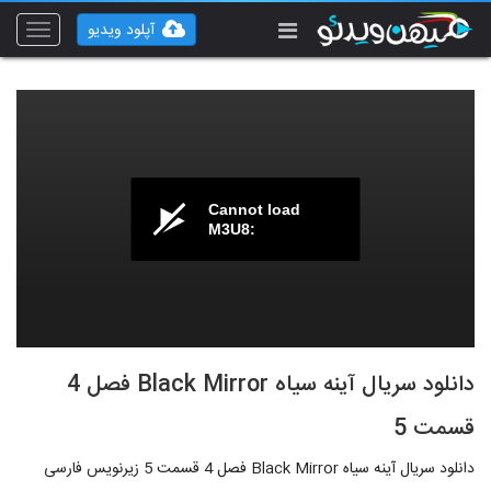
آپلود ویدیو
Toggle
vigation
Cannot load
M3U8:
دانلود سریال آینه سیاه Black Mirror فصل 4
قسمت 5
دانلود سریال آینه سیاه Black Mirror فصل 4 قسمت 5 زیرنویس فارسی