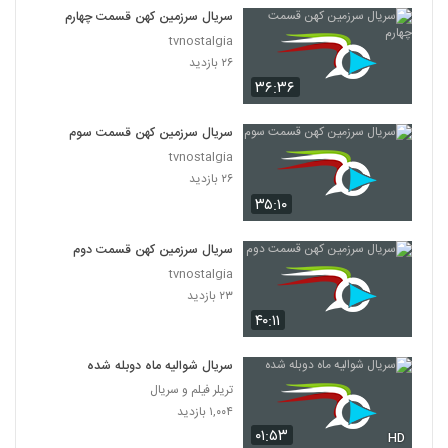
سریال سرزمین کهن قسمت چهارم
tvnostalgia
۲۶ بازدید
۳۶:۳۶
سریال سرزمین کهن قسمت سوم
tvnostalgia
۲۶ بازدید
۳۵:۱۰
سریال سرزمین کهن قسمت دوم
tvnostalgia
۲۳ بازدید
۴۰:۱۱
سریال شوالیه ماه دوبله شده
تریلر فیلم و سریال
۱,۰۰۴ بازدید
۰۱:۵۳
HD