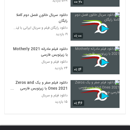
۵۴۸ بازدید
۰۰:۲۰
دانلود سریال خاتون فصل دوم کاملا
رایگان
دانلود رایگان فیلم و سریال ایرانی با لینک مستقیم
۱۹ بازدید
۰۱:۰۰
دانلود فیلم مادرانه Motherly 2021
با زیرنویس فارسی
دانلود فیلم و سریال
۲۴ بازدید
۰۱:۱۴
دانلود فیلم صفر و یک Zeros and
Ones 2021 با زیرنویس فارسی
چسبیده
دانلود فیلم و سریال
۱۵ بازدید
۰۱:۴۶