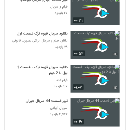
فیلم و سریال
۲۷ بازدید
۰۰:۳۱
دانلود سریال قهوه ترگ قسمت اول
دانلود فیلم و سریال ایرانی بصورت قانونی
۲۸ بازدید
۰۰:۵۴
HD
دانلود سریال قهوه ترک - قسمت 1
اول تا 2 دوم
فیلم کده
۹۱۷ بازدید
۰۱:۰۷
HD
تیزر قسمت 44 سریال جیران
سریال ایرانی
۴,۵۶۶ بازدید
۰۰:۴۰