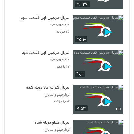
۳۶:۳۶
سریال سرزمین کهن قسمت سوم
tvnostalgia
۲۵ بازدید
۳۵:۱۰
سریال سرزمین کهن قسمت دوم
tvnostalgia
۲۲ بازدید
۴۰:۱۱
سریال شوالیه ماه دوبله شده
تریلر فیلم و سریال
۱,۰۰۲ بازدید
۰۱:۵۳
HD
سریال هیلو دوبله شده
تریلر فیلم و سریال