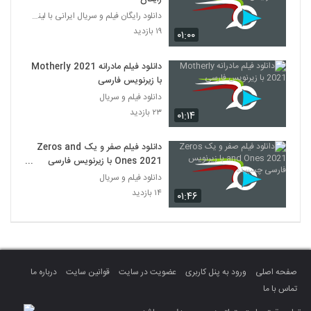
دانلود رایگان فیلم و سریال ایرانی با لینک مستقیم
۱۹ بازدید
۰۱:۰۰
دانلود فیلم مادرانه Motherly 2021
با زیرنویس فارسی
دانلود فیلم و سریال
۲۳ بازدید
۰۱:۱۴
دانلود فیلم صفر و یک Zeros and
Ones 2021 با زیرنویس فارسی
چسبیده
دانلود فیلم و سریال
۱۴ بازدید
۰۱:۴۶
صفحه اصلی
ورود به پنل کاربری
عضویت در سایت
قوانین سایت
درباره ما
تماس با ما