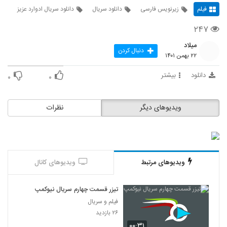
فیلم
زیرنویس فارسی
دانلود سریال
دانلود سریال ادوارد عزیز
۲۴۷
میلاد
دنبال کردن
۲۲ بهمن ۱۴۰۱
دانلود
بیشتر
۰
۰
ویدیوهای دیگر
نظرات
ویدیوهای مرتبط
ویدیوهای کانال
تیزر قسمت چهارم سریال نیوکمپ
فیلم و سریال
۲۶ بازدید
۰۰:۳۱