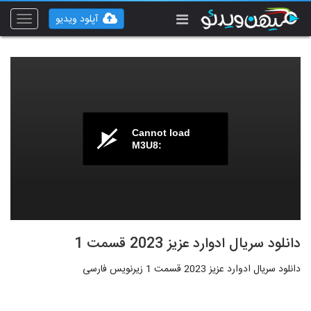
آپلود ویدیو
Toggle
vigation
Cannot load
M3U8:
دانلود سریال ادوارد عزیز 2023 قسمت 1
دانلود سریال ادوارد عزیز 2023 قسمت 1 زیرنویس فارسی