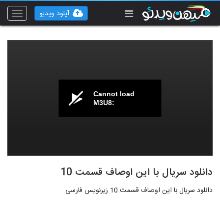
آپلود ویدیو
Toggle
vigation
Cannot load
M3U8:
دانلود سریال با این اوصاف قسمت 10
دانلود سریال با این اوصاف قسمت 10 زیرنویس فارسی