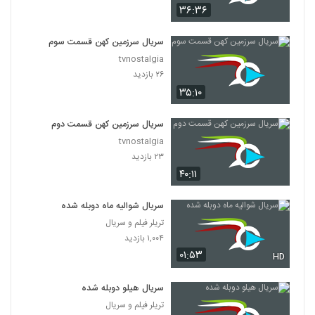
۳۶:۳۶
سریال سرزمین کهن قسمت سوم
tvnostalgia
۲۶ بازدید
۳۵:۱۰
سریال سرزمین کهن قسمت دوم
tvnostalgia
۲۳ بازدید
۴۰:۱۱
سریال شوالیه ماه دوبله شده
تریلر فیلم و سریال
۱,۰۰۴ بازدید
۰۱:۵۳
HD
سریال هیلو دوبله شده
تریلر فیلم و سریال