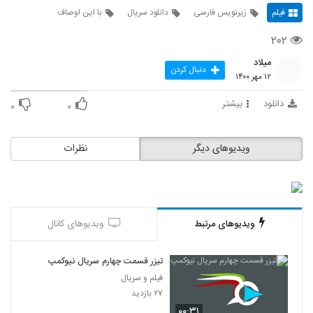
فیلم
زیرنویس فارسی
دانلود سریال
با این اوصاف
۲۰۲
میلاد
دنبال کردن
۱۲ مهر ۱۴۰۰
دانلود
بیشتر
۰
۰
ویدیوهای دیگر
نظرات
ویدیوهای مرتبط
ویدیوهای کانال
تیزر قسمت چهارم سریال نیوکمپ
فیلم و سریال
۲۷ بازدید
۰۰:۳۱