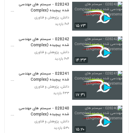
028243 - سیستم های مهندسی
شده پیچیده (Complex
028257 - طراحی سیستم های پیچیده
(Complex Systems Design)
Engineered Systems)
دانش، پژوهش و فناوری
246
۵۳۹ بازدید
۶۰۶ بازدید
۱۵:۲۳
028258 - طراحی سیستم های پیچیده
028242 - سیستم های مهندسی
(Complex Systems Design)
247
شده پیچیده (Complex
۵۶۳ بازدید
Engineered Systems)
دانش، پژوهش و فناوری
028259 - طراحی سیستم های پیچیده
۶۰۴ بازدید
۱۴:۳۳
(Complex Systems Design)
248
۶۴۳ بازدید
028241 - سیستم های مهندسی
شده پیچیده (Complex
028260 - طراحی سیستم های پیچیده
Engineered Systems)
(Complex Systems Design)
دانش، پژوهش و فناوری
249
۴۸۱ بازدید
۶۳۳ بازدید
۱۷:۳۱
028261 - طراحی سیستم های پیچیده
028240 - سیستم های مهندسی
(Complex Systems Design)
250
شده پیچیده (Complex
۶۵۰ بازدید
Engineered Systems)
دانش، پژوهش و فناوری
۵۳۰ بازدید
028262 - طراحی سیستم های پیچیده
۱۵:۲۰