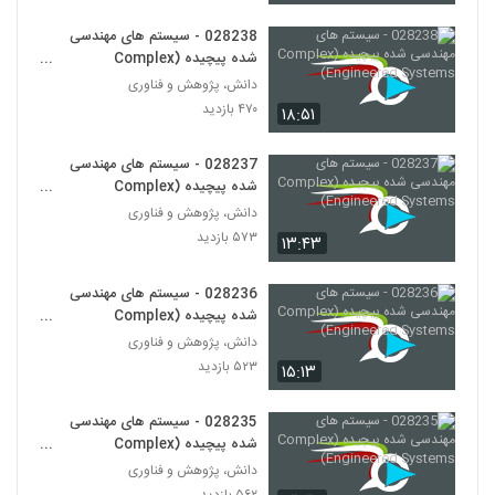
(Complex Systems Design)
251
۵۴۸ بازدید
028238 - سیستم های مهندسی
شده پیچیده (Complex
028263 - طراحی سیستم های پیچیده
Engineered Systems)
دانش، پژوهش و فناوری
(Complex Systems Design)
252
۴۷۰ بازدید
۱۸:۵۱
۶۱۵ بازدید
028264 - طراحی سیستم های پیچیده
028237 - سیستم های مهندسی
(Complex Systems Design)
شده پیچیده (Complex
253
۵۵۲ بازدید
Engineered Systems)
دانش، پژوهش و فناوری
۵۷۳ بازدید
۱۳:۴۳
028265 - سیستم های سازگار پیچیده
(Complex Adaptive Systems)
254
۶۱۷ بازدید
028236 - سیستم های مهندسی
شده پیچیده (Complex
028266 - سیستم های سازگار پیچیده
Engineered Systems)
دانش، پژوهش و فناوری
(Complex Adaptive Systems)
۵۲۳ بازدید
255
۱۵:۱۳
۵۷۱ بازدید
028267 - سیستم های سازگار پیچیده
028235 - سیستم های مهندسی
(Complex Adaptive Systems)
شده پیچیده (Complex
256
۵۸۸ بازدید
Engineered Systems)
دانش، پژوهش و فناوری