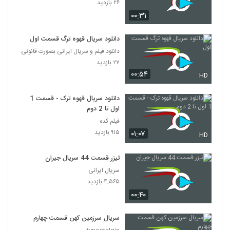
۲۶ بازدید
۰۰:۳۱
دانلود سریال قهوه ترگ قسمت اول
دانلود فیلم و سریال ایرانی بصورت قانونی
۲۷ بازدید
۰۰:۵۴
HD
دانلود سریال قهوه ترک - قسمت 1
اول تا 2 دوم
فیلم کده
۹۱۵ بازدید
۰۱:۰۷
HD
تیزر قسمت 44 سریال جیران
سریال ایرانی
۴,۵۶۵ بازدید
۰۰:۴۰
سریال سرزمین کهن قسمت چهارم