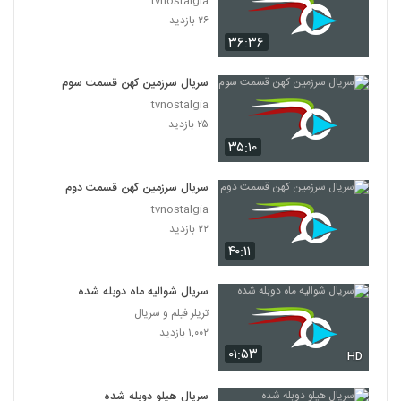
tvnostalgia
۲۶ بازدید
۳۶:۳۶
سریال سرزمین کهن قسمت سوم
tvnostalgia
۲۵ بازدید
۳۵:۱۰
سریال سرزمین کهن قسمت دوم
tvnostalgia
۲۲ بازدید
۴۰:۱۱
سریال شوالیه ماه دوبله شده
تریلر فیلم و سریال
۱,۰۰۲ بازدید
۰۱:۵۳
HD
سریال هیلو دوبله شده