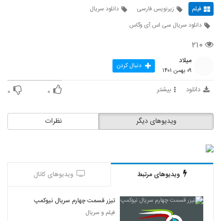
فیلم
زیرنویس فارسی
دانلود سریال
دانلود سریال سی اس آی وگاس
۲۱۰
میلاد
دنبال کردن
۰۹ بهمن ۱۴۰۱
دانلود
بیشتر
۰
۰
ویدیوهای دیگر
نظرات
ویدیوهای مرتبط
ویدیوهای کانال
تیزر قسمت چهارم سریال نیوکمپ
فیلم و سریال