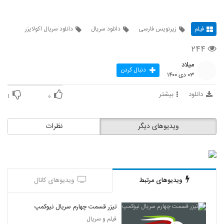
فیلم
زیرنویس فارسی
دانلود سریال
دانلود سریال اکولایزر
۲۴۴
میلاد
دنبال کردن
۰۳ دی ۱۴۰۰
دانلود
بیشتر
۱
۰
ویدیوهای دیگر
نظرات
ویدیوهای مرتبط
ویدیوهای کانال
تیزر قسمت چهارم سریال نیوکمپ
فیلم و سریال