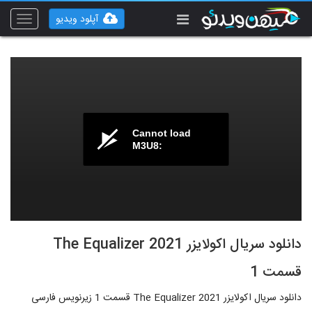
آپلود ویدیو
Toggle
vigation
Cannot load
M3U8:
دانلود سریال اکولایزر The Equalizer 2021
قسمت 1
دانلود سریال اکولایزر The Equalizer 2021 قسمت 1 زیرنویس فارسی