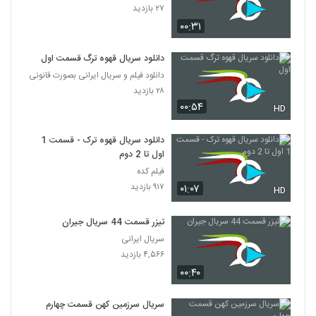
۲۷ بازدید
۰۰:۳۱
دانلود سریال قهوه ترگ قسمت اول
دانلود فیلم و سریال ایرانی بصورت قانونی
۲۸ بازدید
۰۰:۵۴
HD
دانلود سریال قهوه ترک - قسمت 1
اول تا 2 دوم
فیلم کده
۹۱۷ بازدید
۰۱:۰۷
HD
تیزر قسمت 44 سریال جیران
سریال ایرانی
۴,۵۶۶ بازدید
۰۰:۴۰
سریال سرزمین کهن قسمت چهارم