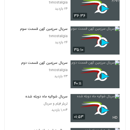
tvnostalgia
۲۶ بازدید
۳۶:۳۶
سریال سرزمین کهن قسمت سوم
tvnostalgia
۲۶ بازدید
۳۵:۱۰
سریال سرزمین کهن قسمت دوم
tvnostalgia
۲۳ بازدید
۴۰:۱۱
سریال شوالیه ماه دوبله شده
تریلر فیلم و سریال
۱,۰۰۴ بازدید
۰۱:۵۳
HD