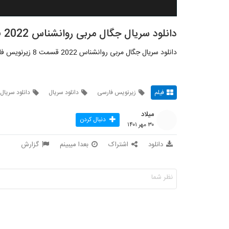
دانلود سریال جگال مربی روانشناس 2022 قسمت 8
دانلود سریال جگال مربی روانشناس 2022 قسمت 8 زیرنویس فارسی
فیلم
زیرنویس فارسی
دانلود سریال
دانلود سریال
میلاد
دنبال کردن
۳۰ مهر ۱۴۰۱
دانلود
اشتراک
بعدا میبینم
گزارش