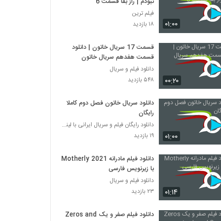
نبودم | راز بقا قسمت 6
فیلم ترین
۰۱:۰۰
۱۸ بازدید
قسمت 17 سریال خاتون | دانلود
قسمت هفدهم سریال خاتون
دانلود فیلم و سریال
۰۰:۲۰
۵۴۸ بازدید
دانلود سریال خاتون فصل دوم کاملا
رایگان
دانلود رایگان فیلم و سریال ایرانی با لینک مستقیم
۰۱:۰۰
۱۹ بازدید
دانلود فیلم مادرانه Motherly 2021
با زیرنویس فارسی
دانلود فیلم و سریال
۰۱:۱۴
۲۳ بازدید
دانلود فیلم صفر و یک Zeros and