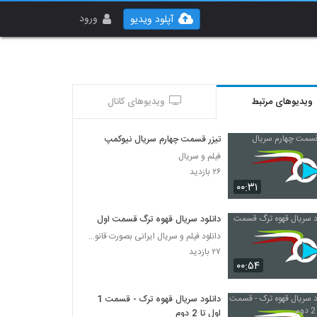
ورود
آپلود ویدیو
ویدیوهای مرتبط
ویدیوهای کانال
تیزر قسمت چهارم سریال نیوکمپ
فیلم و سریال
۲۶ بازدید
۰۰:۳۱
دانلود سریال قهوه ترگ قسمت اول
دانلود فیلم و سریال ایرانی بصورت قانونی
۲۷ بازدید
۰۰:۵۴
دانلود سریال قهوه ترک - قسمت 1
اول تا 2 دوم