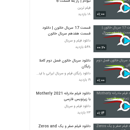
نبودم | راز بقا قسمت 6
فیلم ترین
۰۱:۰۰
۱۸ بازدید
قسمت 17 سریال خاتون | دانلود
قسمت هفدهم سریال خاتون
دانلود فیلم و سریال
۰۰:۲۰
۵۴۸ بازدید
دانلود سریال خاتون فصل دوم کاملا
رایگان
دانلود رایگان فیلم و سریال ایرانی با لینک مستقیم
۰۱:۰۰
۱۹ بازدید
دانلود فیلم مادرانه Motherly 2021
با زیرنویس فارسی
دانلود فیلم و سریال
۰۱:۱۴
۲۳ بازدید
دانلود فیلم صفر و یک Zeros and