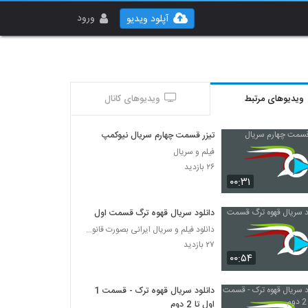
ورود
آپلود ویدیو
ویدیوهای مرتبط
ویدیوهای کانال
تیزر قسمت چهارم سریال نیوکمپ
فیلم و سریال
۲۶ بازدید
۰۰:۳۱
دانلود سریال قهوه ترگ قسمت اول
دانلود فیلم و سریال ایرانی بصورت قانونی
۲۷ بازدید
۰۰:۵۴
دانلود سریال قهوه ترک - قسمت 1
اول تا 2 دوم