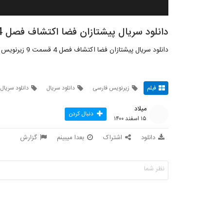
دانلود سریال پیشتازان فضا اکتشاف فصل 4 قسمت 9
دانلود سریال پیشتازان فضا اکتشاف فصل 4 قسمت 9 زیرنویس فارسی
فیلم
زیرنویس فارسی
دانلود سریال
دانلود سریال
میلاد
دنبال کردن
۱۵ اسفند ۱۴۰۰
دانلود
اشتراک
بعدا میبینم
گزارش