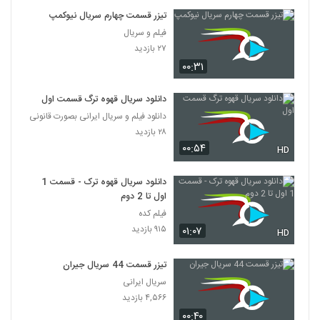
تیزر قسمت چهارم سریال نیوکمپ
فیلم و سریال
۲۷ بازدید
۰۰:۳۱
دانلود سریال قهوه ترگ قسمت اول
دانلود فیلم و سریال ایرانی بصورت قانونی
۲۸ بازدید
۰۰:۵۴
HD
دانلود سریال قهوه ترک - قسمت 1
اول تا 2 دوم
فیلم کده
۹۱۵ بازدید
۰۱:۰۷
HD
تیزر قسمت 44 سریال جیران
سریال ایرانی
۴,۵۶۶ بازدید
۰۰:۴۰