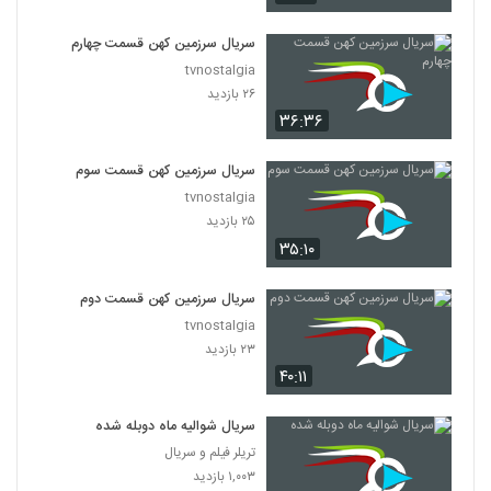
سریال سرزمین کهن قسمت چهارم
tvnostalgia
۲۶ بازدید
۳۶:۳۶
سریال سرزمین کهن قسمت سوم
tvnostalgia
۲۵ بازدید
۳۵:۱۰
سریال سرزمین کهن قسمت دوم
tvnostalgia
۲۳ بازدید
۴۰:۱۱
سریال شوالیه ماه دوبله شده
تریلر فیلم و سریال
۱,۰۰۳ بازدید