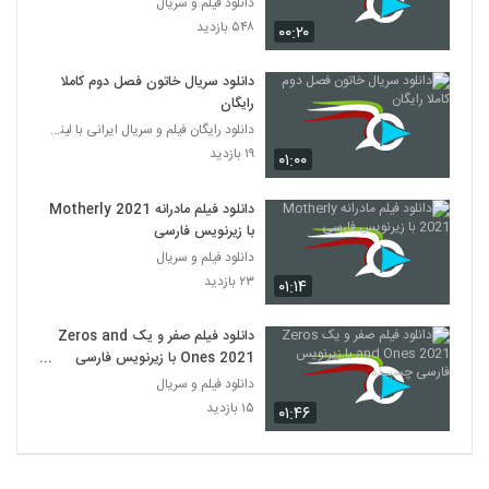
دانلود فیلم و سریال
۵۴۸ بازدید
۰۰:۲۰
دانلود سریال خاتون فصل دوم کاملا
رایگان
دانلود رایگان فیلم و سریال ایرانی با لینک مستقیم
۱۹ بازدید
۰۱:۰۰
دانلود فیلم مادرانه Motherly 2021
با زیرنویس فارسی
دانلود فیلم و سریال
۲۳ بازدید
۰۱:۱۴
دانلود فیلم صفر و یک Zeros and
Ones 2021 با زیرنویس فارسی
چسبیده
دانلود فیلم و سریال
۱۵ بازدید
۰۱:۴۶