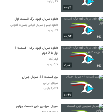
۲۷ بازدید
۰۰:۳۱
دانلود سریال قهوه ترگ قسمت اول
دانلود فیلم و سریال ایرانی بصورت قانونی
۲۸ بازدید
۰۰:۵۴
HD
دانلود سریال قهوه ترک - قسمت 1
اول تا 2 دوم
فیلم کده
۹۱۷ بازدید
۰۱:۰۷
HD
تیزر قسمت 44 سریال جیران
سریال ایرانی
۴,۵۶۶ بازدید
۰۰:۴۰
سریال سرزمین کهن قسمت چهارم