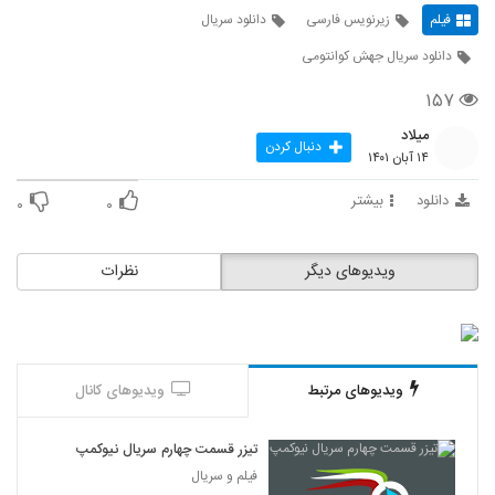
فیلم
زیرنویس فارسی
دانلود سریال
دانلود سریال جهش کوانتومی
۱۵۷
میلاد
دنبال کردن
۱۴ آبان ۱۴۰۱
دانلود
بیشتر
۰
۰
ویدیوهای دیگر
نظرات
ویدیوهای مرتبط
ویدیوهای کانال
تیزر قسمت چهارم سریال نیوکمپ
فیلم و سریال