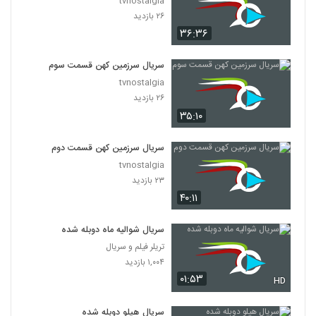
tvnostalgia
۲۶ بازدید
۳۶:۳۶
سریال سرزمین کهن قسمت سوم
tvnostalgia
۲۶ بازدید
۳۵:۱۰
سریال سرزمین کهن قسمت دوم
tvnostalgia
۲۳ بازدید
۴۰:۱۱
سریال شوالیه ماه دوبله شده
تریلر فیلم و سریال
۱,۰۰۴ بازدید
۰۱:۵۳
HD
سریال هیلو دوبله شده