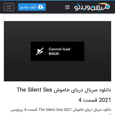
آپلود ویدیو
Toggle
vigation
Cannot load
M3U8:
دانلود سریال دریای خاموش The Silent Sea
2021 قسمت 4
دانلود سریال دریای خاموش The Silent Sea 2021 قسمت 4 زیرنویس