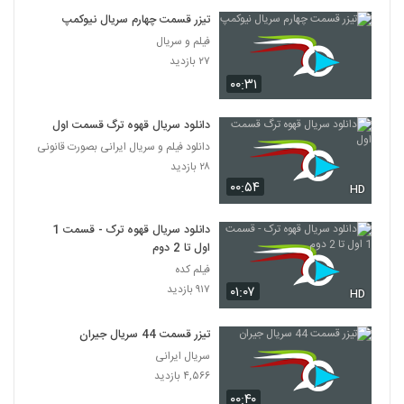
تیزر قسمت چهارم سریال نیوکمپ
فیلم و سریال
۲۷ بازدید
۰۰:۳۱
دانلود سریال قهوه ترگ قسمت اول
دانلود فیلم و سریال ایرانی بصورت قانونی
۲۸ بازدید
۰۰:۵۴
HD
دانلود سریال قهوه ترک - قسمت 1
اول تا 2 دوم
فیلم کده
۹۱۷ بازدید
۰۱:۰۷
HD
تیزر قسمت 44 سریال جیران
سریال ایرانی
۴,۵۶۶ بازدید
۰۰:۴۰