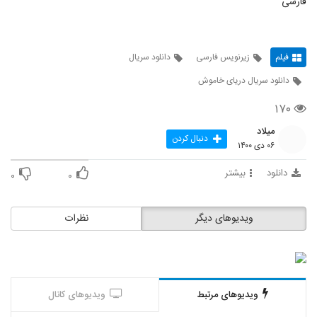
فارسی
فیلم
زیرنویس فارسی
دانلود سریال
دانلود سریال دریای خاموش
۱۷۰
میلاد
دنبال کردن
۰۶ دی ۱۴۰۰
دانلود
بیشتر
۰
۰
ویدیوهای دیگر
نظرات
ویدیوهای مرتبط
ویدیوهای کانال