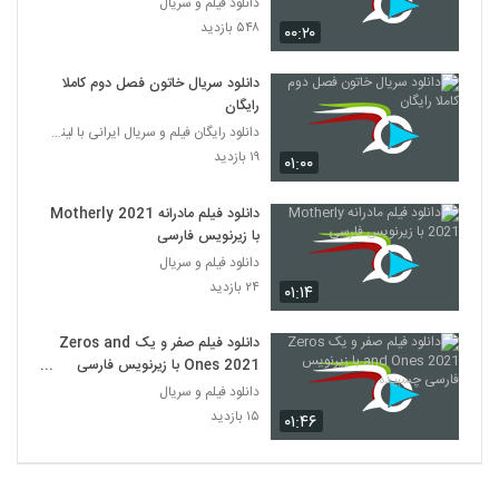
دانلود فیلم و سریال
۵۴۸ بازدید
۰۰:۲۰
دانلود سریال خاتون فصل دوم کاملا
رایگان
دانلود رایگان فیلم و سریال ایرانی با لینک مستقیم
۱۹ بازدید
۰۱:۰۰
دانلود فیلم مادرانه Motherly 2021
با زیرنویس فارسی
دانلود فیلم و سریال
۲۴ بازدید
۰۱:۱۴
دانلود فیلم صفر و یک Zeros and
Ones 2021 با زیرنویس فارسی
چسبیده
دانلود فیلم و سریال
۱۵ بازدید
۰۱:۴۶