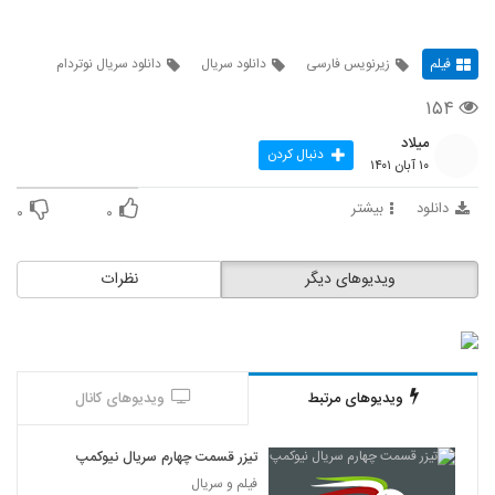
فیلم
زیرنویس فارسی
دانلود سریال
دانلود سریال نوتردام
۱۵۴
میلاد
دنبال کردن
۱۰ آبان ۱۴۰۱
دانلود
بیشتر
۰
۰
ویدیوهای دیگر
نظرات
ویدیوهای مرتبط
ویدیوهای کانال
تیزر قسمت چهارم سریال نیوکمپ
فیلم و سریال