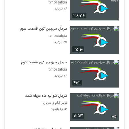
tvnostalgia
۲۶ بازدید
۳۶:۳۶
سریال سرزمین کهن قسمت سوم
tvnostalgia
۲۵ بازدید
۳۵:۱۰
سریال سرزمین کهن قسمت دوم
tvnostalgia
۲۲ بازدید
۴۰:۱۱
سریال شوالیه ماه دوبله شده
تریلر فیلم و سریال
۱,۰۰۳ بازدید
۰۱:۵۳
HD