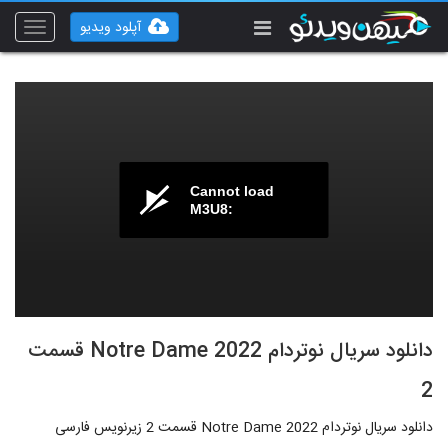
آپلود ویدیو
Toggle
vigation
Cannot load
M3U8:
دانلود سریال نوتردام Notre Dame 2022 قسمت
2
دانلود سریال نوتردام Notre Dame 2022 قسمت 2 زیرنویس فارسی