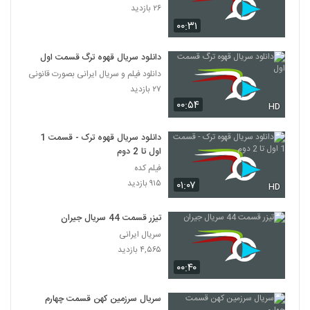
۲۶ بازدید
۰۰:۳۱
دانلود سریال قهوه ترگ قسمت اول
دانلود فیلم و سریال ایرانی بصورت قانونی
۲۷ بازدید
۰۰:۵۴
HD
دانلود سریال قهوه ترک - قسمت 1
اول تا 2 دوم
فیلم کده
۹۱۵ بازدید
۰۱:۰۷
HD
تیزر قسمت 44 سریال جیران
سریال ایرانی
۴,۵۶۵ بازدید
۰۰:۴۰
سریال سرزمین کهن قسمت چهارم