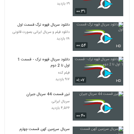
۲۹ بازدید
۰۰:۳۱
دانلود سریال قهوه ترگ قسمت اول
دانلود فیلم و سریال ایرانی بصورت قانونی
۲۸ بازدید
۰۰:۵۴
HD
دانلود سریال قهوه ترک - قسمت 1
اول تا 2 دوم
فیلم کده
۹۱۷ بازدید
۰۱:۰۷
HD
تیزر قسمت 44 سریال جیران
سریال ایرانی
۴,۵۶۶ بازدید
۰۰:۴۰
سریال سرزمین کهن قسمت چهارم