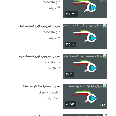
tvnostalgia
۲۶ بازدید
۳۶:۳۶
سریال سرزمین کهن قسمت سوم
tvnostalgia
۲۶ بازدید
۳۵:۱۰
سریال سرزمین کهن قسمت دوم
tvnostalgia
۲۳ بازدید
۴۰:۱۱
سریال شوالیه ماه دوبله شده
تریلر فیلم و سریال
۱,۰۰۴ بازدید
۰۱:۵۳
HD