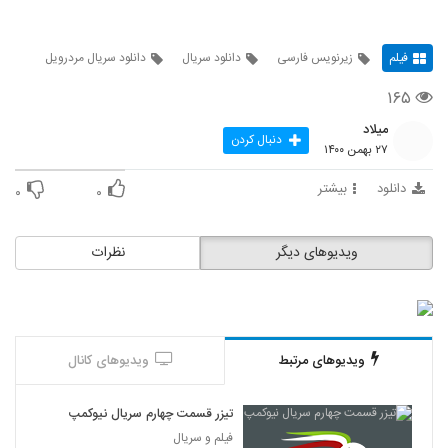
فیلم
زیرنویس فارسی
دانلود سریال
دانلود سریال مردرویل
۱۶۵
میلاد
دنبال کردن
۲۷ بهمن ۱۴۰۰
دانلود
بیشتر
۰
۰
ویدیوهای دیگر
نظرات
ویدیوهای مرتبط
ویدیوهای کانال
تیزر قسمت چهارم سریال نیوکمپ
فیلم و سریال