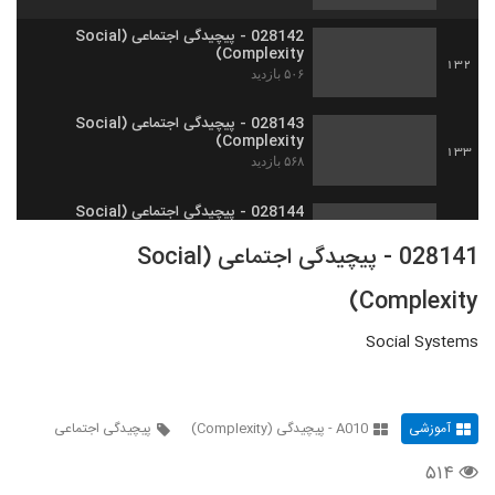
028142 - پیچیدگی اجتماعی (Social
Complexity)
132
۵۰۶ بازدید
028143 - پیچیدگی اجتماعی (Social
Complexity)
133
۵۶۸ بازدید
028144 - پیچیدگی اجتماعی (Social
Complexity)
134
028141 - پیچیدگی اجتماعی (Social
۵۰۱ بازدید
Complexity)
028145 - پیچیدگی اجتماعی (Social
Complexity)
135
۵۰۲ بازدید
Social Systems
028146 - پیچیدگی اجتماعی (Social
Complexity)
136
۵۶۶ بازدید
آموزشی
A010 - پیچیدگی (Complexity)
پیچیدگی اجتماعی
۵۱۴
028147 - پیچیدگی اجتماعی (Social
Complexity)