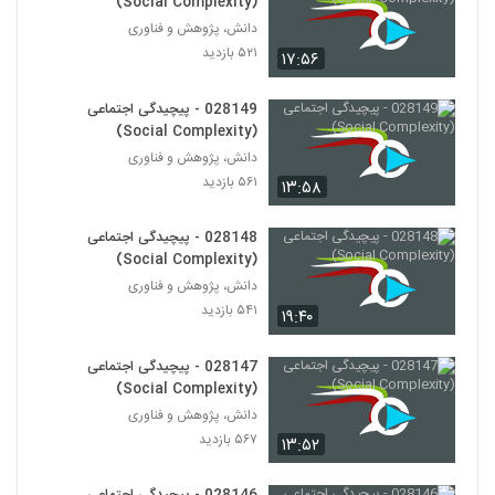
(Social Complexity)
دانش، پژوهش و فناوری
028159 - پیچیدگی سیاسی (Political
۵۲۱ بازدید
۱۷:۵۶
Complexity)
149
۴۶۵ بازدید
028149 - پیچیدگی اجتماعی
028160 - پیچیدگی سیاسی (Political
(Social Complexity)
Complexity)
دانش، پژوهش و فناوری
150
۴۷۱ بازدید
۵۶۱ بازدید
۱۳:۵۸
028161 - پیچیدگی سیاسی (Political
Complexity)
028148 - پیچیدگی اجتماعی
151
۴۶۹ بازدید
(Social Complexity)
دانش، پژوهش و فناوری
028162 - پیچیدگی سیاسی (Political
۵۴۱ بازدید
۱۹:۴۰
Complexity)
152
۵۳۹ بازدید
028147 - پیچیدگی اجتماعی
(Social Complexity)
028163 - پیچیدگی سیاسی (Political
Complexity)
دانش، پژوهش و فناوری
153
۴۶۹ بازدید
۵۶۷ بازدید
۱۳:۵۲
028164 - پیچیدگی سیاسی (Political