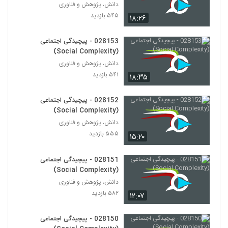
دانش، پژوهش و فناوری
028153 - پیچیدگی اجتماعی (Social
Complexity)
۵۴۵ بازدید
۱۸:۲۶
143
۵۴۱ بازدید
028153 - پیچیدگی اجتماعی
028154 - پیچیدگی اجتماعی (Social
(Social Complexity)
Complexity)
144
دانش، پژوهش و فناوری
۵۴۵ بازدید
۵۴۱ بازدید
۱۸:۳۵
028155 - پیچیدگی اجتماعی (Social
Complexity)
145
028152 - پیچیدگی اجتماعی
۴۸۵ بازدید
(Social Complexity)
دانش، پژوهش و فناوری
028156 - پیچیدگی سیاسی (Political
Complexity)
۵۵۵ بازدید
۱۵:۲۰
146
۴۶۴ بازدید
028151 - پیچیدگی اجتماعی
028157 - پیچیدگی سیاسی (Political
(Social Complexity)
Complexity)
147
دانش، پژوهش و فناوری
۴۴۲ بازدید
۵۸۲ بازدید
۱۲:۰۷
028158 - پیچیدگی سیاسی (Political
Complexity)
028150 - پیچیدگی اجتماعی
148
۴۳۶ بازدید