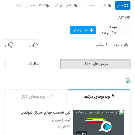
فیلم
زیرنویس فارسی
دانلود سریال
دانلود سریال دوازده
۱۸۳
میلاد
دنبال کردن
۱۷ آبان ۱۴۰۱
دانلود
بیشتر
۰
۰
ویدیوهای دیگر
نظرات
ویدیوهای مرتبط
ویدیوهای کانال
تیزر قسمت چهارم سریال نیوکمپ
فیلم و سریال
۲۹ بازدید
۰۰:۳۱