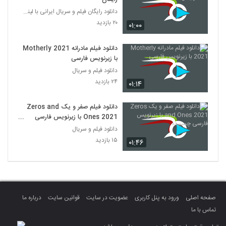
دانلود رایگان فیلم و سریال ایرانی با لینک مستقیم
۲۰ بازدید
۰۱:۰۰
دانلود فیلم مادرانه Motherly 2021
با زیرنویس فارسی
دانلود فیلم و سریال
۲۴ بازدید
۰۱:۱۴
دانلود فیلم صفر و یک Zeros and
Ones 2021 با زیرنویس فارسی
چسبیده
دانلود فیلم و سریال
۱۵ بازدید
۰۱:۴۶
صفحه اصلی
ورود به پنل کاربری
عضویت در سایت
قوانین سایت
درباره ما
تماس با ما