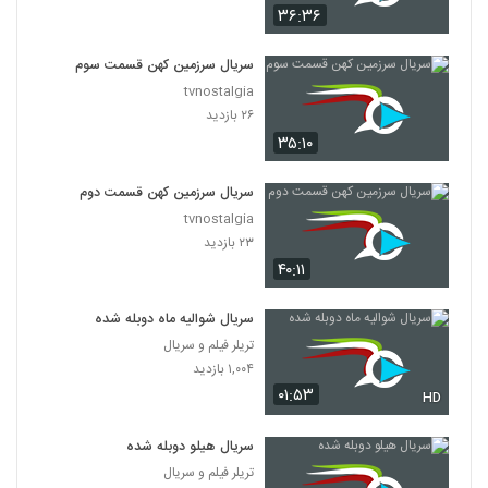
۳۶:۳۶
سریال سرزمین کهن قسمت سوم
tvnostalgia
۲۶ بازدید
۳۵:۱۰
سریال سرزمین کهن قسمت دوم
tvnostalgia
۲۳ بازدید
۴۰:۱۱
سریال شوالیه ماه دوبله شده
تریلر فیلم و سریال
۱,۰۰۴ بازدید
۰۱:۵۳
HD
سریال هیلو دوبله شده
تریلر فیلم و سریال