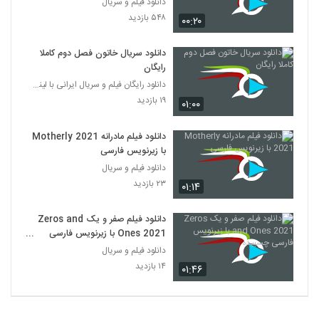
دانلود فیلم و سریال
۵۴۸ بازدید
۰۰:۲۰
دانلود سریال خاتون فصل دوم کاملا
رایگان
دانلود رایگان فیلم و سریال ایرانی با لینک مستقیم
۱۹ بازدید
۰۱:۰۰
دانلود فیلم مادرانه Motherly 2021
با زیرنویس فارسی
دانلود فیلم و سریال
۲۳ بازدید
۰۱:۱۴
دانلود فیلم صفر و یک Zeros and
Ones 2021 با زیرنویس فارسی
چسبیده
دانلود فیلم و سریال
۱۴ بازدید
۰۱:۴۶