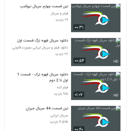
تیزر قسمت چهارم سریال نیوکمپ
فیلم و سریال
۲۶ بازدید
۰۰:۳۱
دانلود سریال قهوه ترگ قسمت اول
دانلود فیلم و سریال ایرانی بصورت قانونی
۲۷ بازدید
۰۰:۵۴
HD
دانلود سریال قهوه ترک - قسمت 1
اول تا 2 دوم
فیلم کده
۹۱۵ بازدید
۰۱:۰۷
HD
تیزر قسمت 44 سریال جیران
سریال ایرانی
۴,۵۶۵ بازدید
۰۰:۴۰