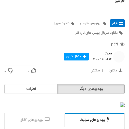
فارسی
فیلم
زیرنویس فارسی
دانلود سریال
دانلود سریال پلیس های تازه کار
۲۴۹
میلاد
دنبال کردن
۱۶ اسفند ۱۴۰۰
دانلود
بیشتر
۰
۰
ویدیوهای دیگر
نظرات
ویدیوهای مرتبط
ویدیوهای کانال