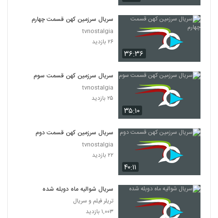
سریال سرزمین کهن قسمت چهارم
tvnostalgia
۲۶ بازدید
۳۶:۳۶
سریال سرزمین کهن قسمت سوم
tvnostalgia
۲۵ بازدید
۳۵:۱۰
سریال سرزمین کهن قسمت دوم
tvnostalgia
۲۲ بازدید
۴۰:۱۱
سریال شوالیه ماه دوبله شده
تریلر فیلم و سریال
۱,۰۰۳ بازدید