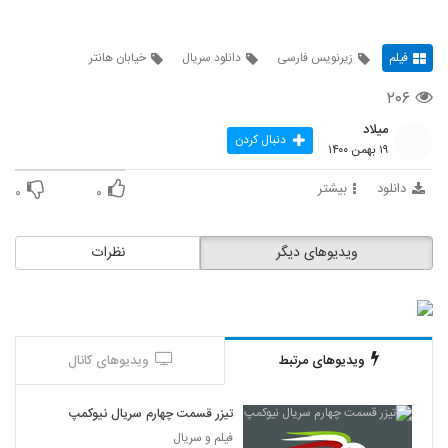
فیلم
زیرنویس فارسی
دانلود سریال
خیابان هانتر
۲۰۶
میلاد
دنبال کردن
۱۹ بهمن ۱۴۰۰
دانلود
بیشتر
۰
۰
ویدیوهای دیگر
نظرات
ویدیوهای مرتبط
ویدیوهای کانال
تیزر قسمت چهارم سریال نیوکمپ
فیلم و سریال