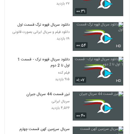
۲۷ بازدید
۰۰:۳۱
دانلود سریال قهوه ترگ قسمت اول
دانلود فیلم و سریال ایرانی بصورت قانونی
۲۸ بازدید
۰۰:۵۴
HD
دانلود سریال قهوه ترک - قسمت 1
اول تا 2 دوم
فیلم کده
۹۱۵ بازدید
۰۱:۰۷
HD
تیزر قسمت 44 سریال جیران
سریال ایرانی
۴,۵۶۶ بازدید
۰۰:۴۰
سریال سرزمین کهن قسمت چهارم