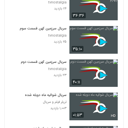
tvnostalgia
۲۶ بازدید
۳۶:۳۶
سریال سرزمین کهن قسمت سوم
tvnostalgia
۲۵ بازدید
۳۵:۱۰
سریال سرزمین کهن قسمت دوم
tvnostalgia
۲۳ بازدید
۴۰:۱۱
سریال شوالیه ماه دوبله شده
تریلر فیلم و سریال
۱,۰۰۳ بازدید
۰۱:۵۳
HD