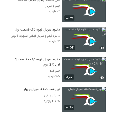
فیلم و سریال
۲۶ بازدید
۰۰:۳۱
دانلود سریال قهوه ترگ قسمت اول
دانلود فیلم و سریال ایرانی بصورت قانونی
۲۷ بازدید
۰۰:۵۴
HD
دانلود سریال قهوه ترک - قسمت 1
اول تا 2 دوم
فیلم کده
۹۱۵ بازدید
۰۱:۰۷
HD
تیزر قسمت 44 سریال جیران
سریال ایرانی
۴,۵۶۵ بازدید
۰۰:۴۰