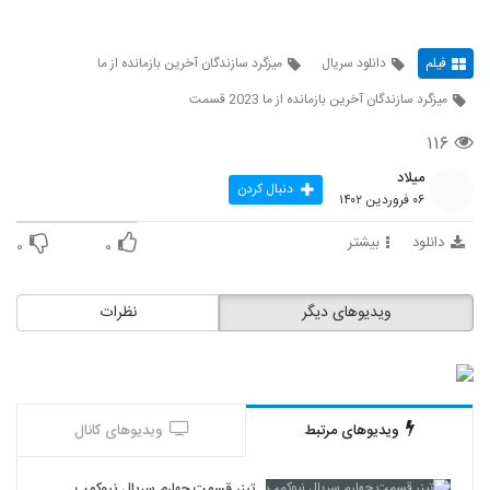
فیلم
دانلود سریال
میزگرد سازندگان آخرین بازمانده از ما
میزگرد سازندگان آخرین بازمانده از ما 2023 قسمت
۱۱۶
میلاد
دنبال کردن
۰۶ فروردین ۱۴۰۲
دانلود
بیشتر
۰
۰
ویدیوهای دیگر
نظرات
ویدیوهای مرتبط
ویدیوهای کانال
تیزر قسمت چهارم سریال نیوکمپ