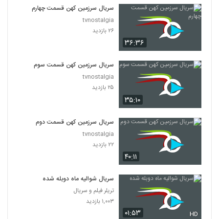
سریال سرزمین کهن قسمت چهارم
tvnostalgia
۲۶ بازدید
۳۶:۳۶
سریال سرزمین کهن قسمت سوم
tvnostalgia
۲۵ بازدید
۳۵:۱۰
سریال سرزمین کهن قسمت دوم
tvnostalgia
۲۲ بازدید
۴۰:۱۱
سریال شوالیه ماه دوبله شده
تریلر فیلم و سریال
۱,۰۰۳ بازدید
۰۱:۵۳
HD