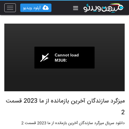
آپلود ویدیو
Toggle
vigation
Cannot load
M3U8:
میزگرد سازندگان آخرین بازمانده از ما 2023 قسمت
2
دانلود سریال میزگرد سازندگان آخرین بازمانده از ما 2023 قسمت 2