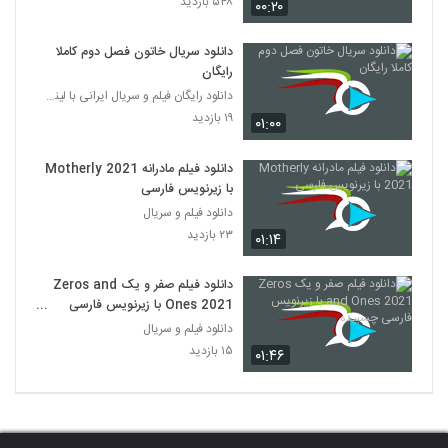
۵۴۸ بازدید
۰۰:۲۰
دانلود سریال خاتون فصل دوم کاملا
رایگان
دانلود رایگان فیلم و سریال ایرانی با لینک مستقیم
۱۹ بازدید
۰۱:۰۰
دانلود فیلم مادرانه Motherly 2021
با زیرنویس فارسی
دانلود فیلم و سریال
۲۳ بازدید
۰۱:۱۴
دانلود فیلم صفر و یک Zeros and
Ones 2021 با زیرنویس فارسی
چسبیده
دانلود فیلم و سریال
۱۵ بازدید
۰۱:۴۶