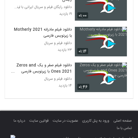
دانلود رایگان فیلم و سریال ایرانی با لینک مستقیم
۱۹ بازدید
۰۱:۰۰
دانلود فیلم مادرانه Motherly 2021
با زیرنویس فارسی
دانلود فیلم و سریال
۲۳ بازدید
۰۱:۱۴
دانلود فیلم صفر و یک Zeros and
Ones 2021 با زیرنویس فارسی
چسبیده
دانلود فیلم و سریال
۱۴ بازدید
۰۱:۴۶
صفحه اصلی
ورود به پنل کاربری
عضویت در سایت
قوانین سایت
درباره ما
تماس با ما