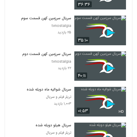
۳۶:۳۶
سریال سرزمین کهن قسمت سوم
tvnostalgia
۲۵ بازدید
۳۵:۱۰
سریال سرزمین کهن قسمت دوم
tvnostalgia
۲۲ بازدید
۴۰:۱۱
سریال شوالیه ماه دوبله شده
تریلر فیلم و سریال
۱,۰۰۳ بازدید
۰۱:۵۳
HD
سریال هیلو دوبله شده
تریلر فیلم و سریال