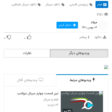
فیلم
زیرنویس فارسی
دانلود سریال
دانلود سریال شیاطین
۲۸۱
میلاد
دنبال کردن
۰۶ بهمن ۱۴۰۱
دانلود
بیشتر
۰
۰
ویدیوهای دیگر
نظرات
ویدیوهای مرتبط
ویدیوهای کانال
تیزر قسمت چهارم سریال نیوکمپ
فیلم و سریال
۲۶ بازدید
۰۰:۳۱