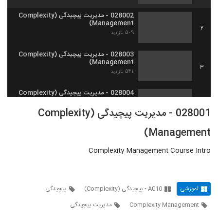
028002 - مدیریت پیچیدگی (Complexity
Management)
2
۵۰۹ بازدید
028003 - مدیریت پیچیدگی (Complexity
Management)
3
۵۴۱ بازدید
028004 - مدیریت پیچیدگی (Complexity
Management)
4
028001 - مدیریت پیچیدگی (Complexity
۵۱۴ بازدید
Management)
028005 - مدیریت پیچیدگی (Complexity
Management)
5
۵۰۱ بازدید
Complexity Management Course Intro
028006 - مدیریت پیچیدگی (Complexity
Management)
6
۵۱۲ بازدید
آموزشی
A010 - پیچیدگی (Complexity)
پیچیدگی
Complexity Management
مدیریت پیچیدگی
028007 - مدیریت پیچیدگی (Complexity
Management)