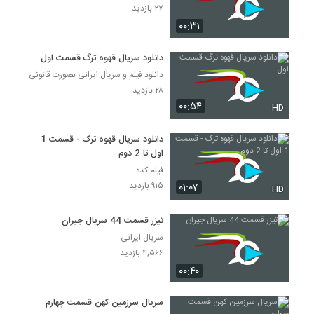
۲۷ بازدید
۰۰:۳۱
دانلود سریال قهوه ترگ قسمت اول
دانلود فیلم و سریال ایرانی بصورت قانونی
۲۸ بازدید
۰۰:۵۴
HD
دانلود سریال قهوه ترک - قسمت 1
اول تا 2 دوم
فیلم کده
۹۱۵ بازدید
۰۱:۰۷
HD
تیزر قسمت 44 سریال جیران
سریال ایرانی
۴,۵۶۶ بازدید
۰۰:۴۰
سریال سرزمین کهن قسمت چهارم