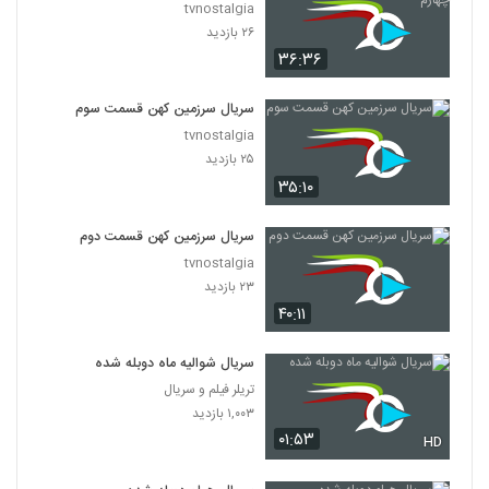
tvnostalgia
۲۶ بازدید
۳۶:۳۶
سریال سرزمین کهن قسمت سوم
tvnostalgia
۲۵ بازدید
۳۵:۱۰
سریال سرزمین کهن قسمت دوم
tvnostalgia
۲۳ بازدید
۴۰:۱۱
سریال شوالیه ماه دوبله شده
تریلر فیلم و سریال
۱,۰۰۳ بازدید
۰۱:۵۳
HD