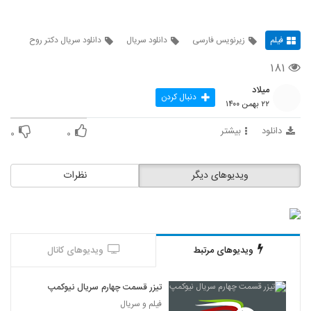
فیلم
زیرنویس فارسی
دانلود سریال
دانلود سریال دکتر روح
۱۸۱
میلاد
دنبال کردن
۲۲ بهمن ۱۴۰۰
دانلود
بیشتر
۰
۰
ویدیوهای دیگر
نظرات
ویدیوهای مرتبط
ویدیوهای کانال
تیزر قسمت چهارم سریال نیوکمپ
فیلم و سریال